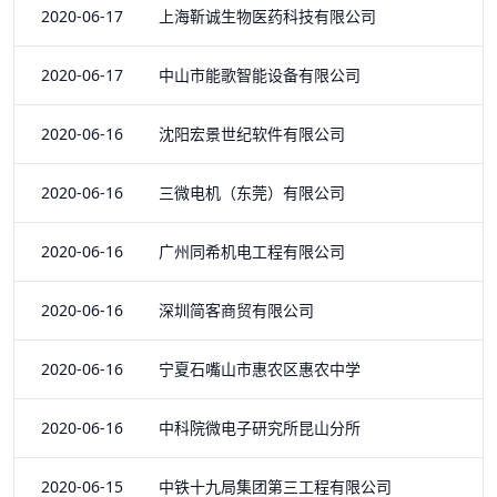
2020-06-17 上海靳诚生物医药科技有限公司
2020-06-17 中山市能歌智能设备有限公司
2020-06-16 沈阳宏景世纪软件有限公司
2020-06-16 三微电机（东莞）有限公司
2020-06-16 广州同希机电工程有限公司
2020-06-16 深圳简客商贸有限公司
2020-06-16 宁夏石嘴山市惠农区惠农中学
2020-06-16 中科院微电子研究所昆山分所
2020-06-15 中铁十九局集团第三工程有限公司