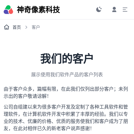
神奇像素科技
首页
客户
我们的客户
展示使用我们软件产品的客户列表
由于客户众多，篇幅有限，在此我们仅列出部分客户；未列
示出的客户敬请谅解！
公司自组建以来为很多客户开发及定制了各种工具软件和管
理软件，在计算机软件开发中积累了丰厚的经验。我们以专
业的技术、优廉的价格、优质的服务使我们和客户成为了朋
友，在此对相伴已久的新老客户说声感谢！