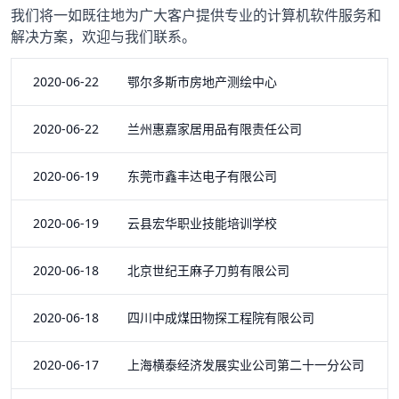
我们将一如既往地为广大客户提供专业的计算机软件服务和
解决方案，欢迎与我们联系。
2020-06-22 鄂尔多斯市房地产测绘中心
2020-06-22 兰州惠嘉家居用品有限责任公司
2020-06-19 东莞市鑫丰达电子有限公司
2020-06-19 云县宏华职业技能培训学校
2020-06-18 北京世纪王麻子刀剪有限公司
2020-06-18 四川中成煤田物探工程院有限公司
2020-06-17 上海横泰经济发展实业公司第二十一分公司