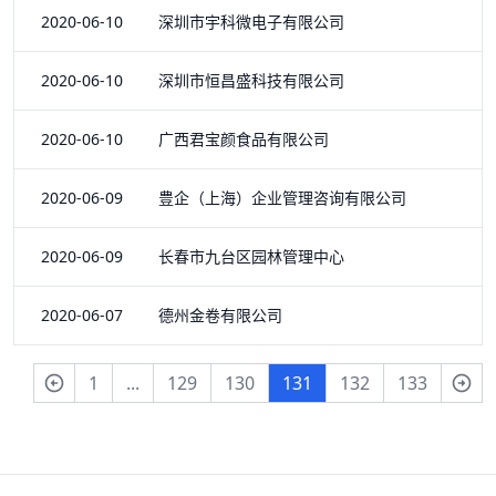
2020-06-10 深圳市宇科微电子有限公司
2020-06-10 深圳市恒昌盛科技有限公司
2020-06-10 广西君宝颜食品有限公司
2020-06-09 豊企（上海）企业管理咨询有限公司
2020-06-09 长春市九台区园林管理中心
2020-06-07 德州金卷有限公司
1
...
129
130
131
132
133