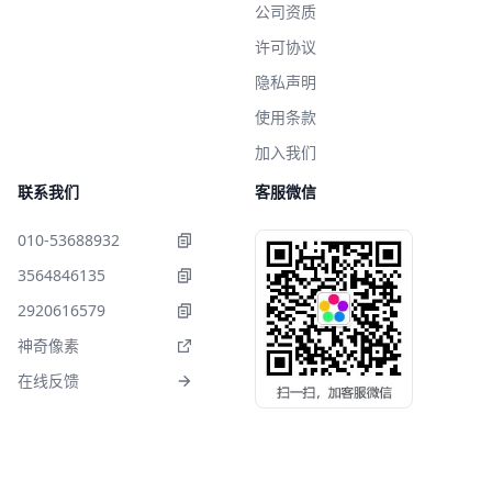
公司资质
许可协议
隐私声明
使用条款
加入我们
联系我们
客服微信
010-53688932
3564846135
2920616579
神奇像素
在线反馈