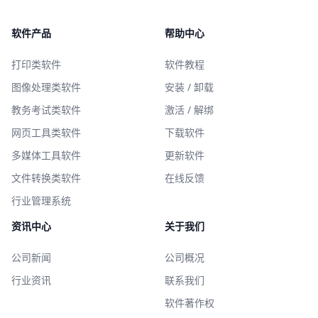
软件产品
帮助中心
打印类软件
软件教程
图像处理类软件
安装 / 卸载
教务考试类软件
激活 / 解绑
网页工具类软件
下载软件
多媒体工具软件
更新软件
文件转换类软件
在线反馈
行业管理系统
资讯中心
关于我们
公司新闻
公司概况
行业资讯
联系我们
软件著作权