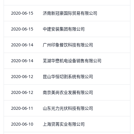
2020-06-15 济南新冠豪国际贸易有限公司
2020-06-15 中建安装集团有限公司
2020-06-14 广州印象餐饮科技有限公司
2020-06-14 芜湖华懋机电设备销售有限公司
2020-06-12 昆山华恒切割系统有限公司
2020-06-12 南京美尚农业发展有限公司
2020-06-11 山东光力光伏科技有限公司
2020-06-10 上海贷苒实业有限公司