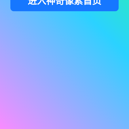
进入神奇像素首页