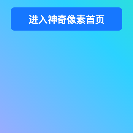
进入神奇像素首页