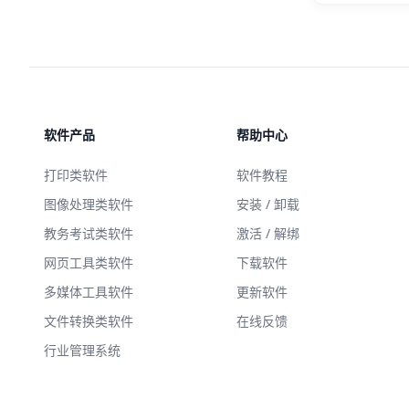
软件产品
帮助中心
打印类软件
软件教程
图像处理类软件
安装 / 卸载
教务考试类软件
激活 / 解绑
网页工具类软件
下载软件
多媒体工具软件
更新软件
文件转换类软件
在线反馈
行业管理系统