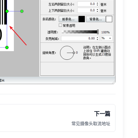
下一篇
常见摄像头取流地址