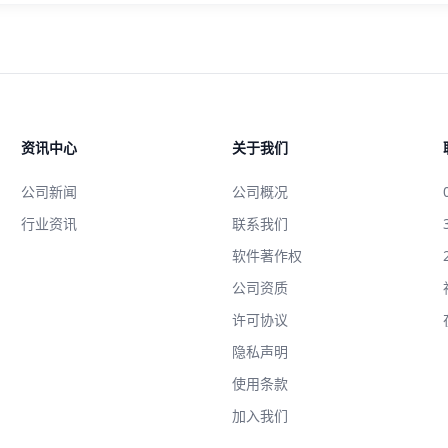
资讯中心
关于我们
公司新闻
公司概况
行业资讯
联系我们
软件著作权
公司资质
许可协议
隐私声明
使用条款
加入我们