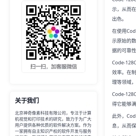
示，从而在
出色。
在使用Co
示原始的
据的可靠
Code-
效率。在制
理等领域，
Code-
关于我们
得它能够
北京神奇像素科技有限公司，专注于计算
此外，Co
机视觉和打印技术的研究，致力于为广大
用户提供各种优质的软件解决方案。作为
息，从而
一家拥有自主知识产权的软件开发与服务