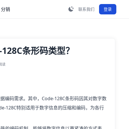
分销
联系我们
登录
-128C条形码类型？
人阅读
码需求。其中，Code-128C条形码因其对数字数
de-128C特别适用于数字信息的压缩和编码，为各行
种特殊的编码机制，能够将数字信息以更紧凑的方式表