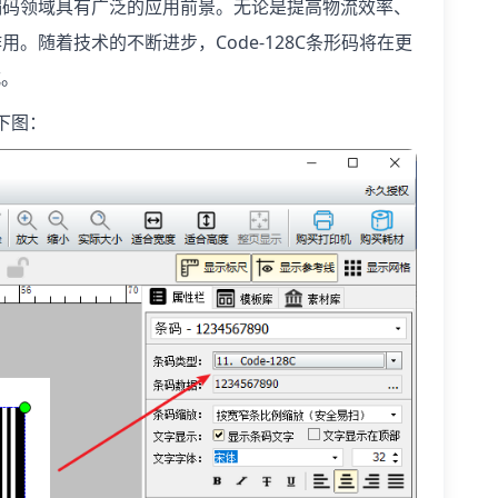
息编码领域具有广泛的应用前景。无论是提高物流效率、
用。随着技术的不断进步，Code-128C条形码将在更
式。
如下图：