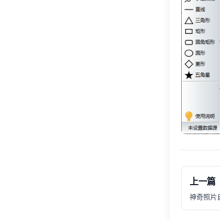
上一篇
神奇照片