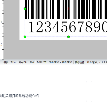
自动美颜打印系统功能介绍