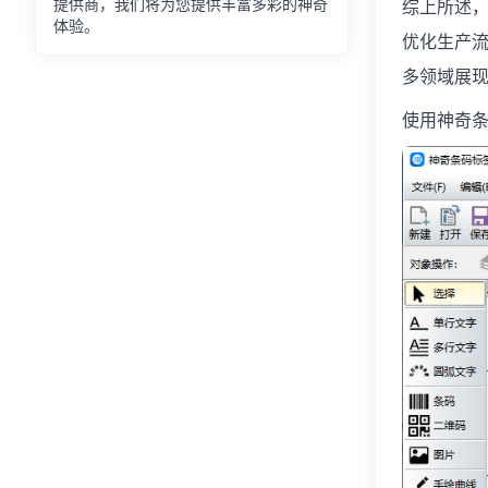
提供商，我们将为您提供丰富多彩的神奇
综上所述，
体验。
优化生产流
多领域展
使用神奇条