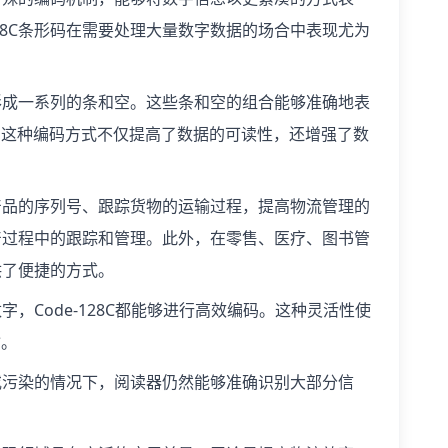
28C条形码在需要处理大量数字数据的场合中表现尤为
，形成一系列的条和空。这些条和空的组合能够准确地表
。这种编码方式不仅提高了数据的可读性，还增强了数
识产品的序列号、跟踪货物的运输过程，提高物流管理的
生产过程中的跟踪和管理。此外，在零售、医疗、图书管
供了便捷的方式。
字，Code-128C都能够进行高效编码。这种灵活性使
输。
坏或污染的情况下，阅读器仍然能够准确识别大部分信