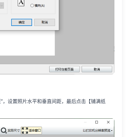
”，设置照片水平和垂直间距，最后点击【铺满纸