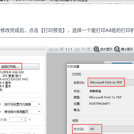
改完成后，点击【打印预览】，选择一个能打印A4纸的打印机