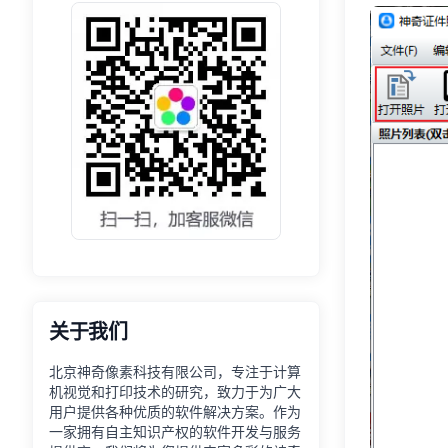
关于我们
北京神奇像素科技有限公司，专注于计算
机视觉和打印技术的研究，致力于为广大
用户提供各种优质的软件解决方案。作为
一家拥有自主知识产权的软件开发与服务