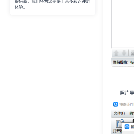
提供商，我们将为您提供丰富多彩的神奇
体验。
照片导入