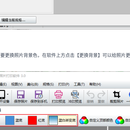
更换照片背景色，在软件上方点击【更换背景】可以给照片更