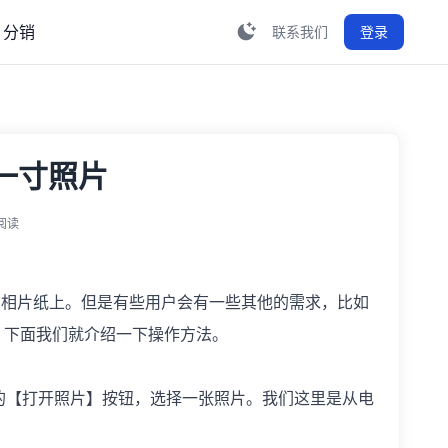
分销
联系我们
登录
一寸照片
人阅读
相片纸上。但是有些用户会有一些其他的需求，比如
，下面我们就介绍一下操作方法。
的【打开照片】按钮，选择一张照片。我们这里是从电