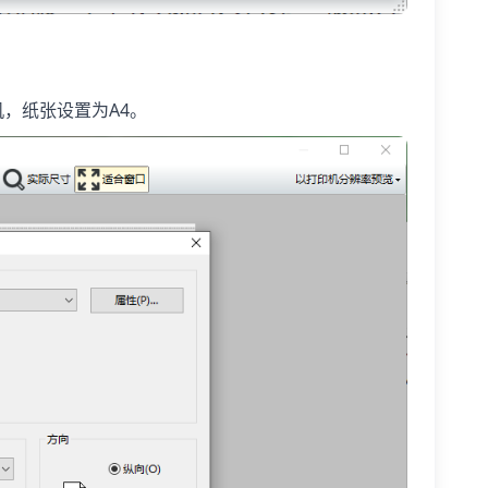
，纸张设置为A4。