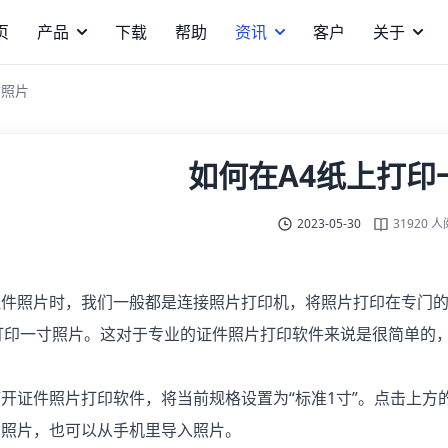
页
产品
下载
帮助
资讯
客户
关于
寸照片
如何在A4纸上打印
2023-05-30
31920 
照片时，我们一般都是连接照片打印机，将照片打印在专门的
打印一寸照片。这对于专业的证件照片打印软件来说是很简单的
证件照片打印软件，将当前规格设置为“标准1寸”。点击上方
的照片，也可以从手机里导入照片。