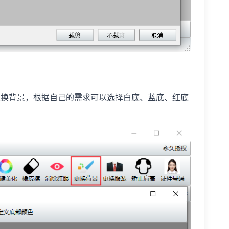
换背景，根据自己的需求可以选择白底、蓝底、红底