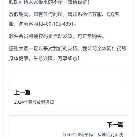
假期间给大家带来的不便，敬请谅解！
放假期间，如有任何问题，请联系微信客服、QQ客
服、淘宝客服和400-105-4391。
软件会员和授权码是自动发货，可正常购买。
感谢大家一直以来对我们的支持。我公司全体同仁祝您
身体健康，生意兴隆，万事如意！
上一篇
2024年春节放假通知
下一篇
Code128条形码：从理论到实践