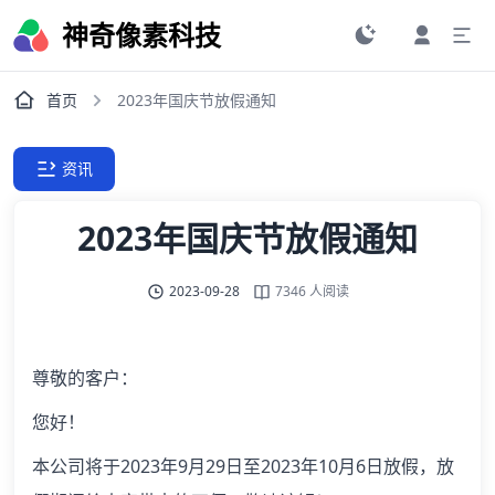
神奇像素科技
首页
2023年国庆节放假通知
资讯
2023年国庆节放假通知
2023-09-28
7346 人阅读
尊敬的客户：
您好！
本公司将于2023年9月29日至2023年10月6日放假，放