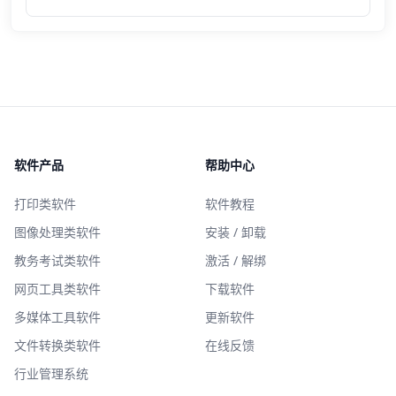
软件产品
帮助中心
打印类软件
软件教程
图像处理类软件
安装 / 卸载
教务考试类软件
激活 / 解绑
网页工具类软件
下载软件
多媒体工具软件
更新软件
文件转换类软件
在线反馈
行业管理系统