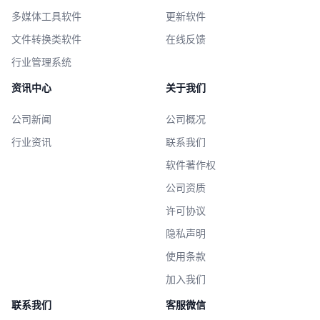
多媒体工具软件
更新软件
文件转换类软件
在线反馈
行业管理系统
资讯中心
关于我们
公司新闻
公司概况
行业资讯
联系我们
软件著作权
公司资质
许可协议
隐私声明
使用条款
加入我们
联系我们
客服微信