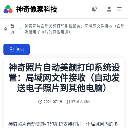
神奇像素科技
首
神奇照片自动美颜打印系统设置：局域网文件接收（自动
页
发送电子照片到其他电脑）
资讯
神奇照片自动美颜打印系统设
置：局域网文件接收（自动发
送电子照片到其他电脑）
2024-07-19
3716 人阅读
神奇照片自动美颜打印系统支持在同一个局域网内的多