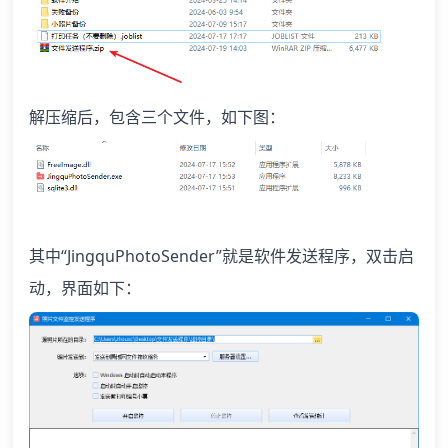
解压缩后，包含三个文件，如下图：
其中“JingquPhotoSender”就是软件发送程序，双击启
动，界面如下：