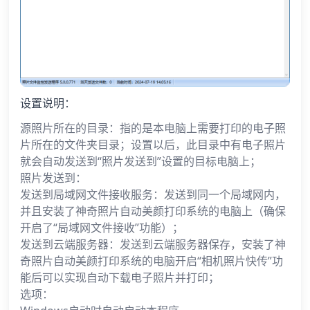
设置说明：
源照片所在的目录：指的是本电脑上需要打印的电子照
片所在的文件夹目录；设置以后，此目录中有电子照片
就会自动发送到“照片发送到”设置的目标电脑上；
照片发送到：
发送到局域网文件接收服务：发送到同一个局域网内，
并且安装了神奇照片自动美颜打印系统的电脑上（确保
开启了“局域网文件接收”功能）；
发送到云端服务器：发送到云端服务器保存，安装了神
奇照片自动美颜打印系统的电脑开启“相机照片快传”功
能后可以实现自动下载电子照片并打印；
选项：