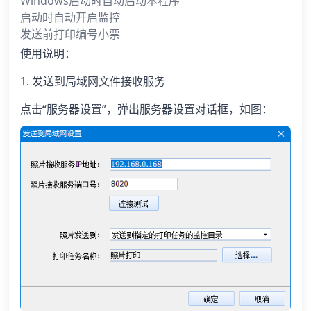
Windows启动时自动启动本程序
启动时自动开启监控
发送前打印编号小票
使用说明：
1. 发送到局域网文件接收服务
点击“服务器设置”，弹出服务器设置对话框，如图：