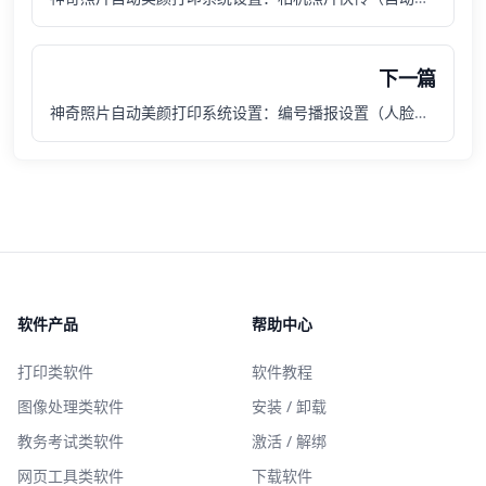
下一篇
神奇照片自动美颜打印系统设置：编号播报设置（人脸识别后自动播放照片编号）
软件产品
帮助中心
打印类软件
软件教程
图像处理类软件
安装 / 卸载
教务考试类软件
激活 / 解绑
网页工具类软件
下载软件