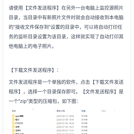
请使用【文件发送程序】在另外一台电脑上监控源照片
目录，当目录中有新照片文件时就会自动接收到本电脑
的“接收文件保存到”设置的目录中，可以将自动打印任
务的监听目录设置为该目录，这样就实现了自动打印其
他电脑上的电子照片。
【下载文件发送程序】：
文件发送程序是一个单独的软件，点击【下载文件发送
程序】，选择一个目录保存即可。【文件发送程序】是
一个“zip”类型的压缩包，如下图：