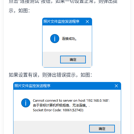
点击“连接测试”按钮，如果一切设置正常，则弹出提
示，如图：
如果设置有误，则弹出错误提示，如图：