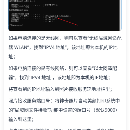
如果电脑连接的是无线网，则可以查看“无线局域网适配
器 WLAN”，找到“IPV4 地址”，该地址即为本机的IP地
址；
如果电脑连接的是有线网络，则可以查看“以太网适配
器”，找到“IPV4 地址”，该地址即为本机的IP地址；
将查看到的IP地址输入到照片接收服务IP地址栏里；
照片接收服务端口号：将神奇照片自动美颜打印系统中
的“局域网文件接收”功能中设置的端口号（默认9000）
输入到这里；