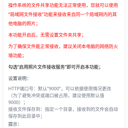
操作系统的文件共享功能无法正常使用，您就可以使用
“局域网文件接收”功能来接收来自同一个局域网内的其
他电脑的照片；
本功能开启后，无需设置文件夹共享；
为了确保文件能正常接收，建议关闭本电脑的网络防火
墙功能；
勾选“启用照片文件接收服务”即可开启本功能；
设置说明：
HTTP端口号：默认“9000”，可以依据使用情况更改
（为了避免冲突或端口被占用，建议使用默认值
9000）；
接收文件保存到：指定一个目录，接收到的文件会自动
保存到此目录中；
提示：