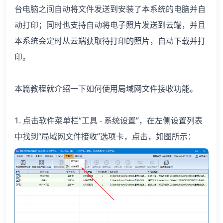
台电脑之间自动将文件发送到安装了本系统的电脑并自
动打印；同时也支持自动将电子照片发送到云端，并且
本系统会定时从云端获取待打印的照片，自动下载并打
印。
本篇教程就介绍一下如何使用局域网文件接收功能。
1. 点击软件菜单栏“工具 - 系统设置”，在左侧设置列表
中找到“局域网文件接收”选项卡，点击，如图所示：