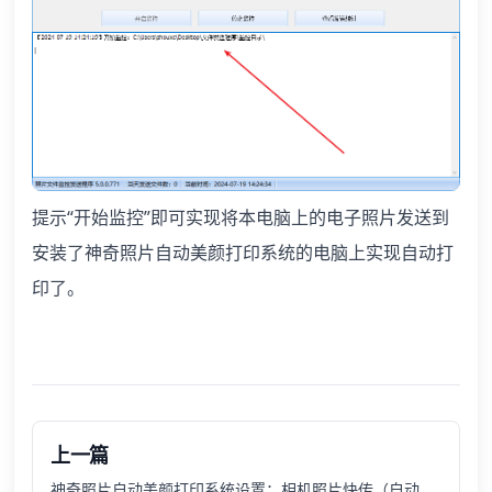
提示“开始监控”即可实现将本电脑上的电子照片发送到
安装了神奇照片自动美颜打印系统的电脑上实现自动打
印了。
上一篇
神奇照片自动美颜打印系统设置：相机照片快传（自动发送相机中的电子照片到电脑）