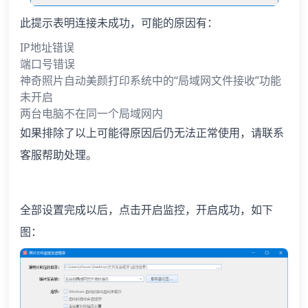
此提示表明连接未成功，可能的原因有：
IP地址错误
端口号错误
神奇照片自动美颜打印系统中的“局域网文件接收”功能
未开启
两台电脑不在同一个局域网内
如果排除了以上可能得原因后仍无法正常使用，请联系
客服帮助处理。
全部设置完成以后，点击开启监控，开启成功，如下
图：