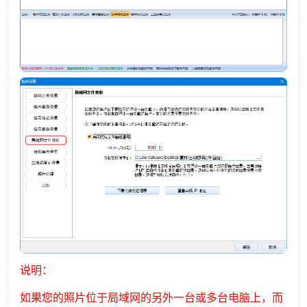
说明：
如果您的照片位于局域网的另外一台或多台电脑上，而