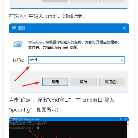
在输入框中输入“cmd”，如图所示：
点击“确定”，弹出“cmd窗口”，在“cmd窗口”输入
“ipconfig”，如图所示：