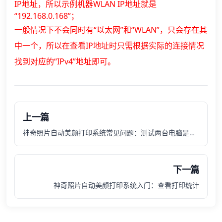
IP地址，所以示例机器WLAN IP地址就是
“192.168.0.168”；
一般情况下不会同时有“以太网”和“WLAN”，只会存在其
中一个，所以在查看IP地址时只需根据实际的连接情况
找到对应的“IPv4”地址即可。
上一篇
神奇照片自动美颜打印系统常见问题：测试两台电脑是否可以互相访问
下一篇
神奇照片自动美颜打印系统入门：查看打印统计