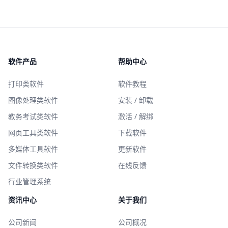
软件产品
帮助中心
打印类软件
软件教程
图像处理类软件
安装 / 卸载
教务考试类软件
激活 / 解绑
网页工具类软件
下载软件
多媒体工具软件
更新软件
文件转换类软件
在线反馈
行业管理系统
资讯中心
关于我们
公司新闻
公司概况