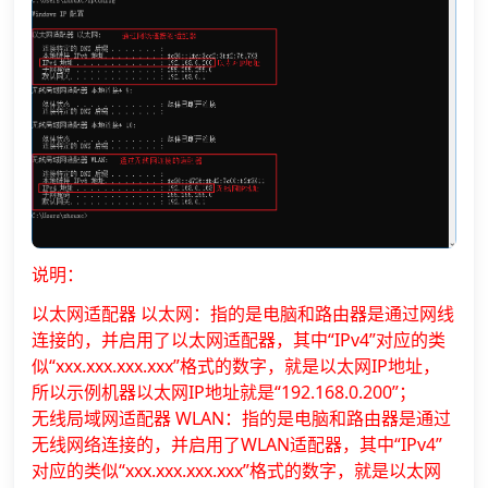
说明：
以太网适配器 以太网：指的是电脑和路由器是通过网线
连接的，并启用了以太网适配器，其中“IPv4”对应的类
似“xxx.xxx.xxx.xxx”格式的数字，就是以太网IP地址，
所以示例机器以太网IP地址就是“192.168.0.200”；
无线局域网适配器 WLAN：指的是电脑和路由器是通过
无线网络连接的，并启用了WLAN适配器，其中“IPv4”
对应的类似“xxx.xxx.xxx.xxx”格式的数字，就是以太网