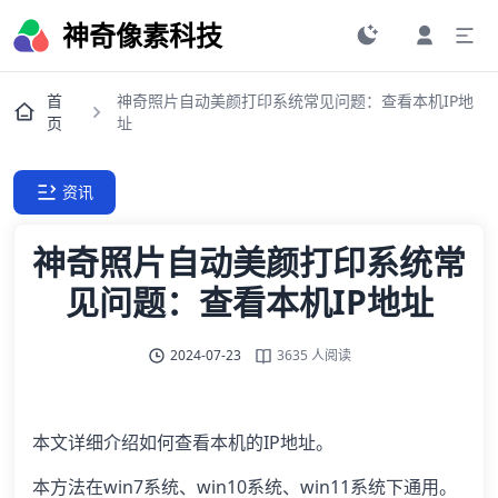
神奇像素科技
首
神奇照片自动美颜打印系统常见问题：查看本机IP地
页
址
资讯
神奇照片自动美颜打印系统常
见问题：查看本机IP地址
2024-07-23
3635 人阅读
本文详细介绍如何查看本机的IP地址。
本方法在win7系统、win10系统、win11系统下通用。