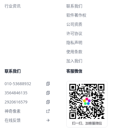
行业资讯
联系我们
软件著作权
公司资质
许可协议
隐私声明
使用条款
加入我们
联系我们
客服微信
010-53688932
3564846135
2920616579
神奇像素
在线反馈