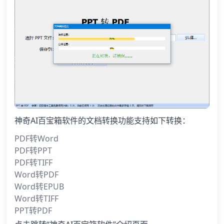
神奇AI百宝箱软件的文档转换功能支持如下转换：
PDF转Word
PDF转PPT
PDF转TIFF
Word转PDF
Word转EPUB
Word转TIFF
PPT转PDF