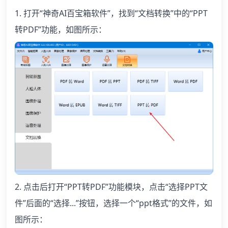
1. 打开“神奇AI百宝箱软件”，找到“文档转换”中的“PPT
转PDF”功能，如图所示：
2. 点击后打开“PPT转PDF”功能模块，点击“选择PPT文
件”后面的“选择...”按钮，选择一个“ppt格式”的文件，如
图所示：