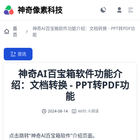
神奇像素科技
首
神奇AI百宝箱软件功能介绍：文档转换 - PPT转PDF功
页
能
资讯
神奇AI百宝箱软件功能介
绍：文档转换 - PPT转PDF功
能
2024-08-14
4695 人阅读
点击跳转“神奇AI百宝箱软件”介绍页面。