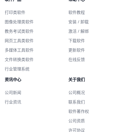
打印类软件
软件教程
图像处理类软件
安装 / 卸载
教务考试类软件
激活 / 解绑
网页工具类软件
下载软件
多媒体工具软件
更新软件
文件转换类软件
在线反馈
行业管理系统
资讯中心
关于我们
公司新闻
公司概况
行业资讯
联系我们
软件著作权
公司资质
许可协议