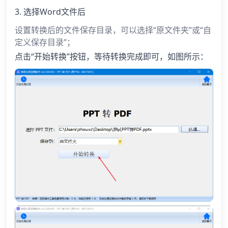
3. 选择Word文件后
设置转换后的文件保存目录，可以选择“原文件夹”或“自
定义保存目录”；
点击“开始转换”按钮，等待转换完成即可，如图所示：