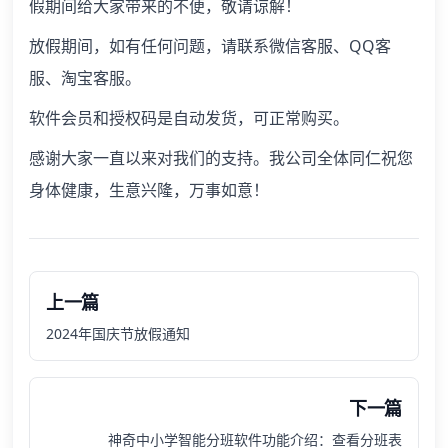
假期间给大家带来的不便，敬请谅解！
放假期间，如有任何问题，请联系微信客服、QQ客
服、淘宝客服。
软件会员和授权码是自动发货，可正常购买。
感谢大家一直以来对我们的支持。我公司全体同仁祝您
身体健康，生意兴隆，万事如意！
上一篇
2024年国庆节放假通知
下一篇
神奇中小学智能分班软件功能介绍：查看分班表