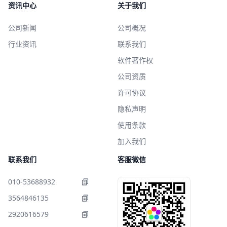
资讯中心
关于我们
公司新闻
公司概况
行业资讯
联系我们
软件著作权
公司资质
许可协议
隐私声明
使用条款
加入我们
联系我们
客服微信
010-53688932
3564846135
2920616579