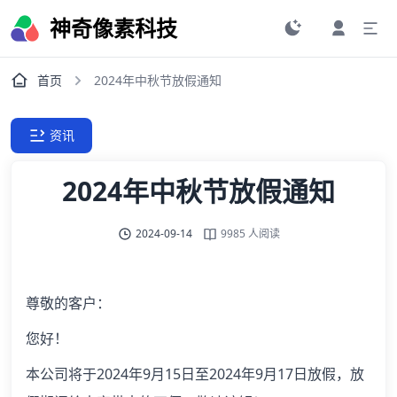
神奇像素科技
首页
2024年中秋节放假通知
资讯
2024年中秋节放假通知
2024-09-14
9985 人阅读
尊敬的客户：
您好！
本公司将于2024年9月15日至2024年9月17日放假，放