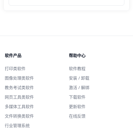
软件产品
帮助中心
打印类软件
软件教程
图像处理类软件
安装 / 卸载
教务考试类软件
激活 / 解绑
网页工具类软件
下载软件
多媒体工具软件
更新软件
文件转换类软件
在线反馈
行业管理系统