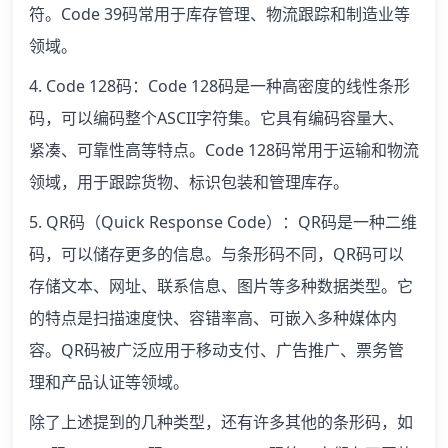
符。Code 39码常用于库存管理、物流跟踪和制造业等
领域。
4. Code 128码：Code 128码是一种高密度的线性条形
码，可以编码整个ASCII字符集。它具有编码容量大、
紧凑、可靠性高等特点。Code 128码常用于运输和物流
领域，用于跟踪货物、标识包装和管理库存。
5. QR码（Quick Response Code）：QR码是一种二维
码，可以储存更多的信息。与条形码不同，QR码可以
存储文本、网址、联系信息、图片等多种数据类型。它
的特点是扫描速度快、容错率高、可嵌入多种媒体内
容。QR码被广泛应用于移动支付、广告推广、票务管
理和产品认证等领域。
除了上述提到的几种类型，还有许多其他的条形码，如