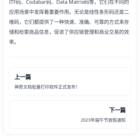
ITF码、Codabar码、Data Matrix码等，它们在不同的
应用场景中发挥着重要作用。无论是线性条形码还是二
维码，它们都提供了一种快速、准确、可靠的方式来存
储和检索商品信息，促进了供应链管理和商业交易的效
率。
上一篇
神奇文档批量打印软件正式发布！
下一篇
2023年端午节放假通知