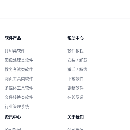
软件产品
帮助中心
打印类软件
软件教程
图像处理类软件
安装 / 卸载
教务考试类软件
激活 / 解绑
网页工具类软件
下载软件
多媒体工具软件
更新软件
文件转换类软件
在线反馈
行业管理系统
资讯中心
关于我们
公司新闻
公司概况