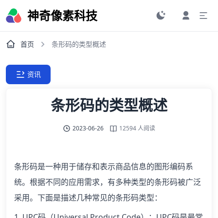
神奇像素科技
首页
条形码的类型概述
资讯
条形码的类型概述
2023-06-26
12594 人阅读
条形码是一种用于储存和表示商品信息的图形编码系
统。根据不同的应用需求，有多种类型的条形码被广泛
采用。下面是描述几种常见的条形码类型：
1. UPC码（Universal Product Code）：UPC码是最常