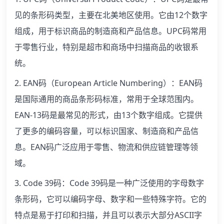
见的条形码类型，主要在北美地区使用。它由12个数字
组成，用于标识商品的制造商和产品信息。UPC码常用
于零售行业，特别是超市和商场中扫描商品的收银系
统。
2. EAN码（European Article Numbering）：EAN码
是国际通用的商品条形码标准，常用于全球范围内。
EAN-13码是最常见的形式，由13个数字组成。它提供
了更多的编码容量，可以标识国家、制造商和产品信
息。EAN码广泛应用于零售、物流和供应链管理等领
域。
3. Code 39码：Code 39码是一种广泛使用的字母数字
条形码，它可以编码字母、数字和一些特殊字符。它的
特点是易于打印和扫描，并且可以表示大部分ASCII字