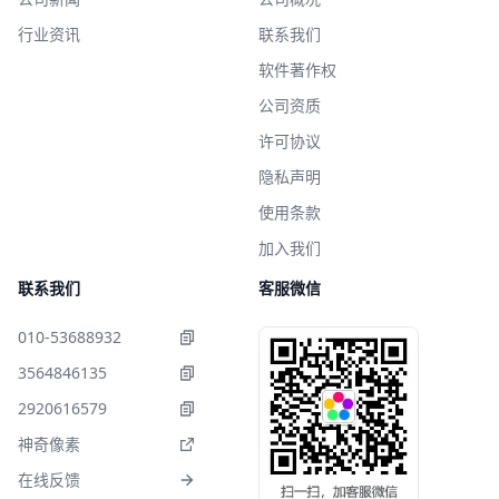
行业资讯
联系我们
软件著作权
公司资质
许可协议
隐私声明
使用条款
加入我们
联系我们
客服微信
010-53688932
3564846135
2920616579
神奇像素
在线反馈