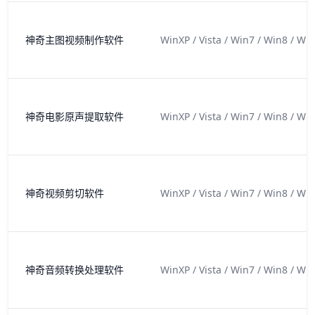
神奇主图视频制作软件
WinXP / Vista / Win7 / Win8 / Wi
神奇电影原声提取软件
WinXP / Vista / Win7 / Win8 / Wi
神奇视频剪切软件
WinXP / Vista / Win7 / Win8 / Wi
神奇音频转换处理软件
WinXP / Vista / Win7 / Win8 / Wi