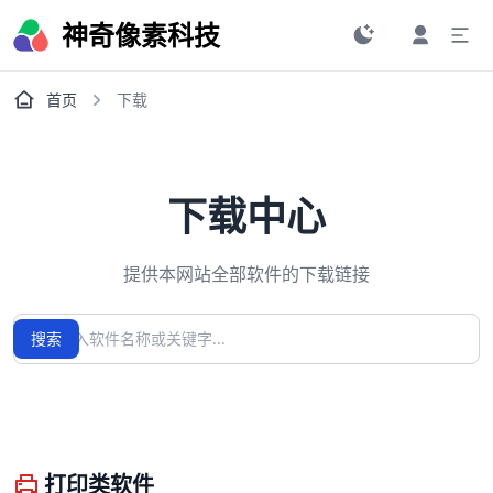
神奇像素科技
首页
下载
下载中心
提供本网站全部软件的下载链接
搜索
搜索
打印类软件