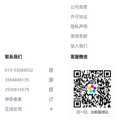
公司资质
许可协议
隐私声明
使用条款
加入我们
联系我们
客服微信
010-53688932
3564846135
2920616579
神奇像素
在线反馈