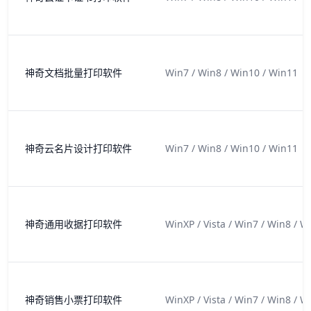
神奇文档批量打印软件
Win7 / Win8 / Win10 / Win11
神奇云名片设计打印软件
Win7 / Win8 / Win10 / Win11
神奇通用收据打印软件
WinXP / Vista / Win7 / Win8 / W
神奇销售小票打印软件
WinXP / Vista / Win7 / Win8 / W