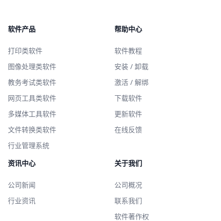
软件产品
帮助中心
打印类软件
软件教程
图像处理类软件
安装 / 卸载
教务考试类软件
激活 / 解绑
网页工具类软件
下载软件
多媒体工具软件
更新软件
文件转换类软件
在线反馈
行业管理系统
资讯中心
关于我们
公司新闻
公司概况
行业资讯
联系我们
软件著作权