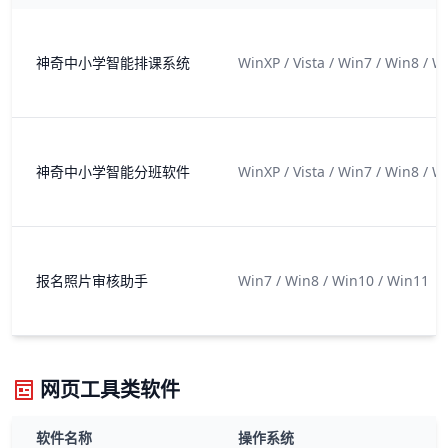
神奇中小学智能排课系统
WinXP / Vista / Win7 / Win8 / W
神奇中小学智能分班软件
WinXP / Vista / Win7 / Win8 / W
报名照片审核助手
Win7 / Win8 / Win10 / Win11
网页工具类软件
软件名称
操作系统