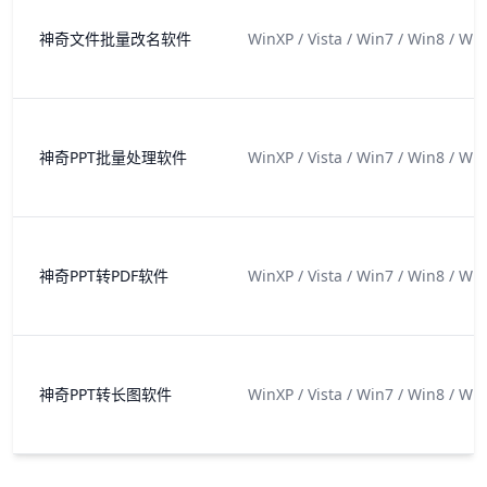
神奇文件批量改名软件
WinXP / Vista / Win7 / Win8 / Wi
神奇PPT批量处理软件
WinXP / Vista / Win7 / Win8 / Wi
神奇PPT转PDF软件
WinXP / Vista / Win7 / Win8 / Wi
神奇PPT转长图软件
WinXP / Vista / Win7 / Win8 / Wi