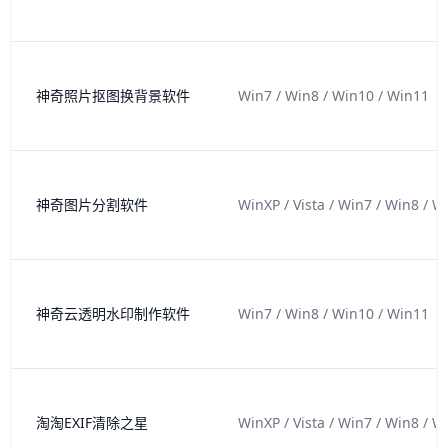
神奇照片抠图换背景软件
Win7 / Win8 / Win10 / Win11
神奇图片分割软件
WinXP / Vista / Win7 / Win8 / W
神奇云透明水印制作软件
Win7 / Win8 / Win10 / Win11
淘淘EXIF清除之星
WinXP / Vista / Win7 / Win8 / W