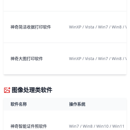
神奇简洁收据打印软件
WinXP / Vista / Win7 / Win8 / W
神奇大图打印软件
WinXP / Vista / Win7 / Win8 / W
图像处理类软件
软件名称
操作系统
神奇智能证件照软件
Win7 / Win8 / Win10 / Win11