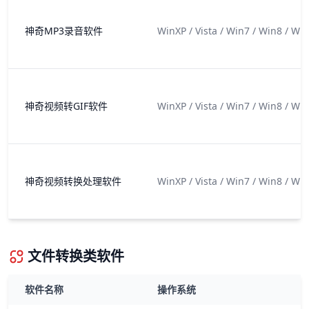
神奇MP3录音软件
WinXP / Vista / Win7 / Win8 / Wi
神奇视频转GIF软件
WinXP / Vista / Win7 / Win8 / Wi
神奇视频转换处理软件
WinXP / Vista / Win7 / Win8 / Wi
文件转换类软件
软件名称
操作系统