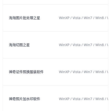
淘淘图片批处理之星
WinXP / Vista / Win7 / Win8 / W
淘淘切图之星
WinXP / Vista / Win7 / Win8 / W
神奇证件照换服装软件
WinXP / Vista / Win7 / Win8 / W
神奇照片加水印软件
WinXP / Vista / Win7 / Win8 / W