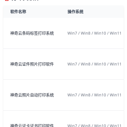
软件名称
操作系统
神奇云条码标签打印系统
Win7 / Win8 / Win10 / Win11
神奇云证件照片打印软件
Win7 / Win8 / Win10 / Win11
神奇云照片自动打印系统
Win7 / Win8 / Win10 / Win11
神奇云证卡证书打印软件
Win7 / Win8 / Win10 / Win11