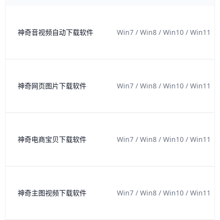
神奇音视频自动下载软件
Win7 / Win8 / Win10 / Win11
神奇网页图片下载软件
Win7 / Win8 / Win10 / Win11
神奇电商宝贝下载软件
Win7 / Win8 / Win10 / Win11
神奇主图视频下载软件
Win7 / Win8 / Win10 / Win11