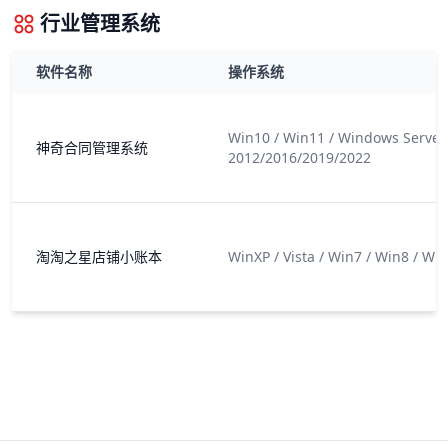
行业管理系统
软件名称
操作系统
Win10 / Win11 / Windows Server
神奇合同管理系统
2012/2016/2019/2022
淘淘之星店铺小账本
WinXP / Vista / Win7 / Win8 / Wi