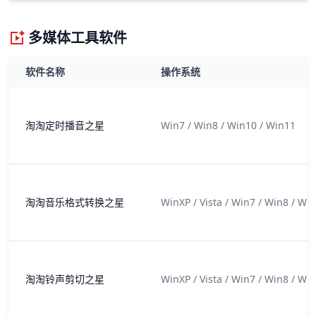
多媒体工具软件
软件名称
操作系统
淘淘定时播音之星
Win7 / Win8 / Win10 / Win11
淘淘音乐格式转换之星
WinXP / Vista / Win7 / Win8 / Wi
淘淘铃声剪切之星
WinXP / Vista / Win7 / Win8 / Wi