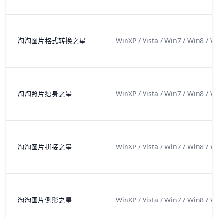
淘淘图片格式转换之星
WinXP / Vista / Win7 / Win8 / W
淘淘照片瘦身之星
WinXP / Vista / Win7 / Win8 / W
淘淘图片拼接之星
WinXP / Vista / Win7 / Win8 / W
淘淘图片倒影之星
WinXP / Vista / Win7 / Win8 / W