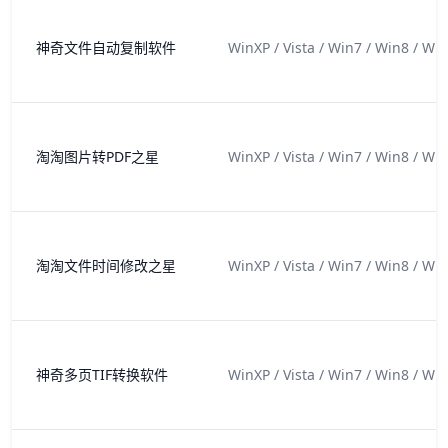
神奇文件自动复制软件
WinXP / Vista / Win7 / Win8 / Wi
淘淘图片转PDF之星
WinXP / Vista / Win7 / Win8 / Wi
淘淘文件时间修改之星
WinXP / Vista / Win7 / Win8 / Wi
神奇多页TIF转换软件
WinXP / Vista / Win7 / Win8 / Wi