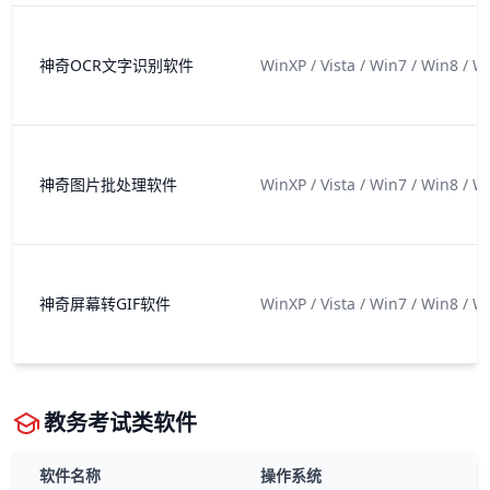
神奇OCR文字识别软件
WinXP / Vista / Win7 / Win8 / W
神奇图片批处理软件
WinXP / Vista / Win7 / Win8 / W
神奇屏幕转GIF软件
WinXP / Vista / Win7 / Win8 / W
教务考试类软件
软件名称
操作系统