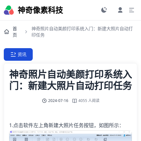
神奇像素科技
首
神奇照片自动美颜打印系统入门：新建大照片自动打
页
印任务
资讯
神奇照片自动美颜打印系统入
门：新建大照片自动打印任务
2024-07-16
4055 人阅读
1.点击软件左上角新建大照片任务按钮，如图所示：