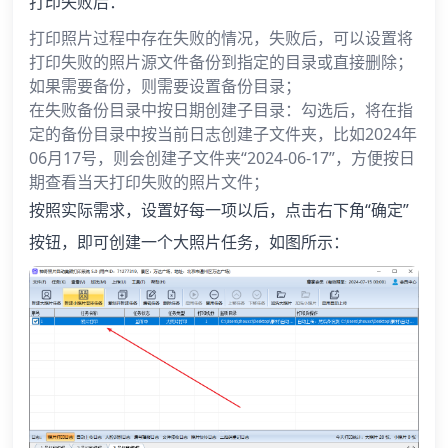
打印失败后：
打印照片过程中存在失败的情况，失败后，可以设置将
打印失败的照片源文件备份到指定的目录或直接删除；
如果需要备份，则需要设置备份目录；
在失败备份目录中按日期创建子目录：勾选后，将在指
定的备份目录中按当前日志创建子文件夹，比如2024年
06月17号，则会创建子文件夹“2024-06-17”，方便按日
期查看当天打印失败的照片文件；
按照实际需求，设置好每一项以后，点击右下角“确定”
按钮，即可创建一个大照片任务，如图所示：