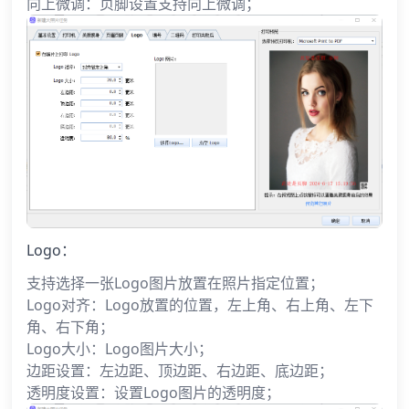
向上微调：页脚设置支持向上微调；
Logo：
支持选择一张Logo图片放置在照片指定位置；
Logo对齐：Logo放置的位置，左上角、右上角、左下
角、右下角；
Logo大小：Logo图片大小；
边距设置：左边距、顶边距、右边距、底边距；
透明度设置：设置Logo图片的透明度；