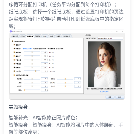
序循环分配打印机（任务平均分配到每个打印机）；
纸张底板：选择一个纸张底板，通过设置打印机的页边
距实现将待打印的照片自动打印到纸张底板中的指定区
域；
美颜瘦身：
智能补光：AI智能修正照片颜色；
智能瘦身：智能瘦身：AI智能将照片中的人体腰部、手
臂等部位瘦身；