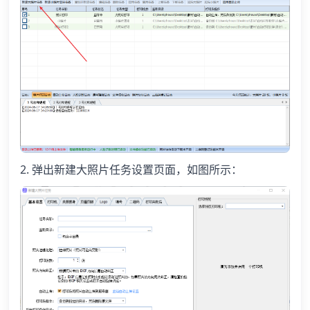
2. 弹出新建大照片任务设置页面，如图所示：