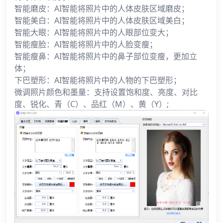
智能磨皮：AI智能将照片中的人体皮肤区域磨皮；
智能美白：AI智能将照片中的人体皮肤区域美白；
智能大眼：AI智能将照片中的人眼部位变大；
智能瘦脸：AI智能将照片中的人脸变瘦；
智能瘦鼻：AI智能将照片中的鼻子部位变瘦，更加立
体；
下巴塑形：AI智能将照片中的人物的下巴塑形；
微调照片颜色和墨量：支持设置饱和度、亮度、对比
度、锐化、青（C）、品红（M）、黄（Y）;