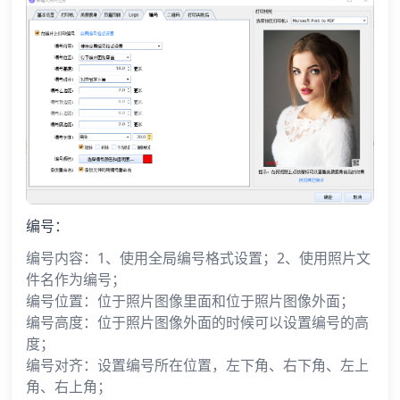
编号：
编号内容：1、使用全局编号格式设置；2、使用照片文
件名作为编号；
编号位置：位于照片图像里面和位于照片图像外面；
编号高度：位于照片图像外面的时候可以设置编号的高
度；
编号对齐：设置编号所在位置，左下角、右下角、左上
角、右上角；