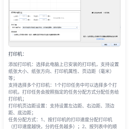
打印机：
添加打印机：选择此电脑上已安装的打印机，支持设置
纸张大小、纸张方向、打印机属性、页边距（毫米）
等；
支持选择多个打印机：1个打印任务中可以选择多个打
印机，打印任务会按照指定的任务分配方式分配任务给
打印机；
打印机页边距设置：支持设置左边距、右边距、顶边
距、底边距；
任务分配方式：1、按打印机的打印速度分配打印机
（打印速度越快，分的任务越多）；2、按列表中的顺