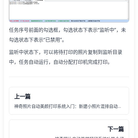
任务序号前面的勾选框，勾选状态下表示“监听中”，未
勾选状态下表示“已禁用”。
监听中状态下，可以将待打印的照片复制到监听目录
中，任务自动运行，自动分配打印机完成打印。
上一篇
神奇照片自动美颜打印系统入门：新建小照片混排自动打印任务
下一篇