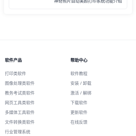
神奇照片自动美颜打印系统功能介绍
软件产品
帮助中心
打印类软件
软件教程
图像处理类软件
安装 / 卸载
教务考试类软件
激活 / 解绑
网页工具类软件
下载软件
多媒体工具软件
更新软件
文件转换类软件
在线反馈
行业管理系统