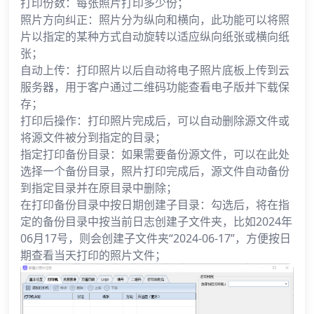
打印份数：每张照片打印多少份；
照片方向纠正：照片分为纵向和横向，此功能可以将照
片以指定的某种方式自动旋转以适应纵向纸张或横向纸
张；
自动上传：打印照片以后自动将电子照片底板上传到云
服务器，用于客户通过二维码功能查看电子版并下载保
存；
打印后操作：打印照片完成后，可以自动删除源文件或
将源文件被分到指定的目录；
指定打印备份目录：如果需要备份源文件，可以在此处
选择一个备份目录，照片打印完成后，源文件自动备份
到指定目录并在原目录中删除；
在打印备份目录中按日期创建子目录：勾选后，将在指
定的备份目录中按当前日志创建子文件夹，比如2024年
06月17号，则会创建子文件夹“2024-06-17”，方便按日
期查看当天打印的照片文件；