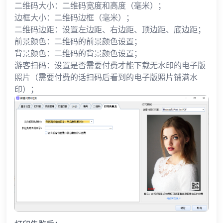
二维码大小：二维码宽度和高度（毫米）；
边框大小：二维码边框（毫米）；
二维码边距：设置左边距、右边距、顶边距、底边距；
前景颜色：二维码的前景颜色设置；
背景颜色：二维码的背景颜色设置；
游客扫码：设置是否需要付费才能下载无水印的电子版
照片（需要付费的话扫码后看到的电子版照片铺满水
印）；