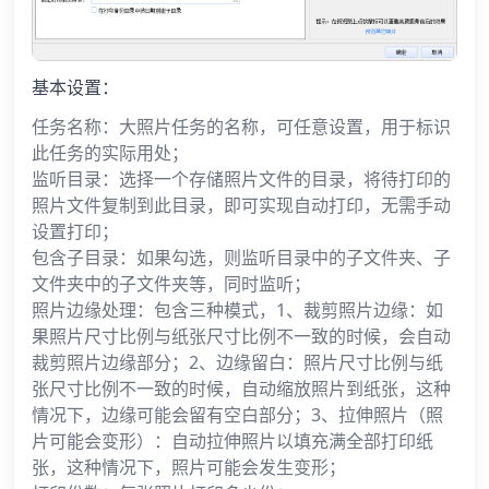
基本设置：
任务名称：大照片任务的名称，可任意设置，用于标识
此任务的实际用处；
监听目录：选择一个存储照片文件的目录，将待打印的
照片文件复制到此目录，即可实现自动打印，无需手动
设置打印；
包含子目录：如果勾选，则监听目录中的子文件夹、子
文件夹中的子文件夹等，同时监听；
照片边缘处理：包含三种模式，1、裁剪照片边缘：如
果照片尺寸比例与纸张尺寸比例不一致的时候，会自动
裁剪照片边缘部分；2、边缘留白：照片尺寸比例与纸
张尺寸比例不一致的时候，自动缩放照片到纸张，这种
情况下，边缘可能会留有空白部分；3、拉伸照片（照
片可能会变形）：自动拉伸照片以填充满全部打印纸
张，这种情况下，照片可能会发生变形；