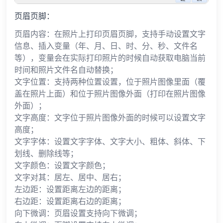
页眉页脚：
页眉内容：在照片上打印页眉页脚，支持手动设置文字
信息、插入变量（年、月、日、时、分、秒、文件名
等），变量会在实际打印照片的时候自动获取电脑当前
时间和照片文件名自动替换；
文字位置：支持两种位置设置，位于照片图像里面（覆
盖在照片上面）和位于照片图像外面（打印在照片图像
外面）；
文字高度：文字位于照片图像外面的时候可以设置文字
高度；
文字字体：设置文字字体、文字大小、粗体、斜体、下
划线、删除线等；
文字颜色：设置文字颜色；
文字对其：居左、居中、居右；
左边距：设置距离左边的距离；
右边距：设置距离右边的距离；
向下微调：页眉设置支持向下微调；