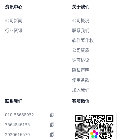
资讯中心
关于我们
公司新闻
公司概况
行业资讯
联系我们
软件著作权
公司资质
许可协议
隐私声明
使用条款
加入我们
联系我们
客服微信
010-53688932
3564846135
2920616579