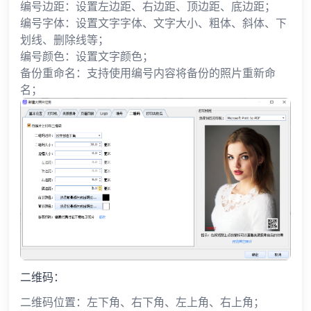
编号边距：设置左边距、右边距、顶边距、底边距；
编号字体：设置文字字体、文字大小、粗体、斜体、下
划线、删除线等；
编号颜色：设置文字颜色；
备份重命名：支持使用编号内容将备份的照片重新命
名；
二维码：
二维码位置：左下角、右下角、左上角、右上角；