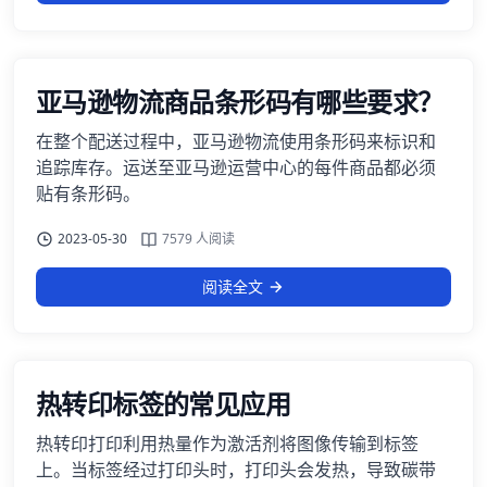
亚马逊物流商品条形码有哪些要求？
在整个配送过程中，亚马逊物流使用条形码来标识和
追踪库存。运送至亚马逊运营中心的每件商品都必须
贴有条形码。
2023-05-30
7579 人阅读
阅读全文
热转印标签的常见应用
热转印打印利用热量作为激活剂将图像传输到标签
上。当标签经过打印头时，打印头会发热，导致碳带