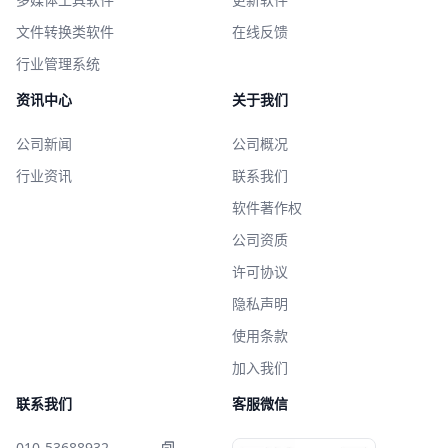
文件转换类软件
在线反馈
行业管理系统
资讯中心
关于我们
公司新闻
公司概况
行业资讯
联系我们
软件著作权
公司资质
许可协议
隐私声明
使用条款
加入我们
联系我们
客服微信
010-53688932