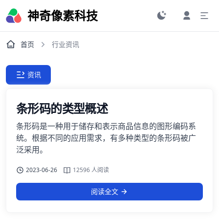
神奇像素科技
首页
行业资讯
资讯
条形码的类型概述
条形码是一种用于储存和表示商品信息的图形编码系
统。根据不同的应用需求，有多种类型的条形码被广
泛采用。
2023-06-26
12596 人阅读
阅读全文