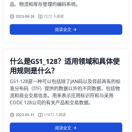
品、物流和库存管理的编码系统。
2023-06-26
7272 人阅读
阅读全文
什么是GS1_128？适用领域和具体使
用规则是什么？
GS1-128是一种可以包括除了JAN码以及目前具有的标
准分布码（ITF）提供的数据以外的不同数据，包括物
流和商业交易信息。用来表示应用标识符和与采用
CODE 128公司的有关产品和交易数据。
2023-05-31
11672 人阅读
阅读全文