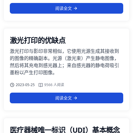
阅读全文
激光打印的优缺点
激光打印与影印非常相似，它使用光源生成其接收到
的图像的精确副本。光源（激光束）产生静电图像，
然后将其充电到感光器上；来自感光器的静电荷吸引
墨粉以产生打印图像。
2023-05-25
9566 人阅读
阅读全文
医疗器械唯一标识（UDI）基本概念