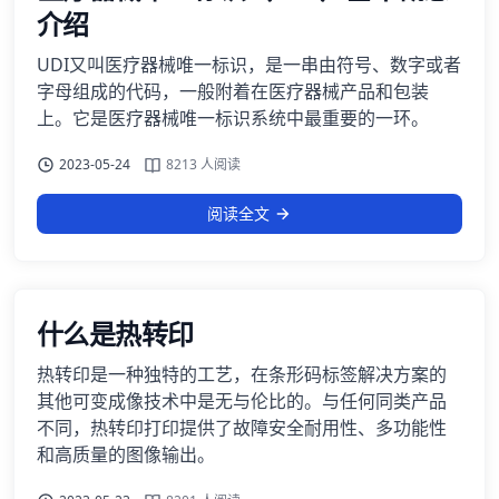
介绍
UDI又叫医疗器械唯一标识，是一串由符号、数字或者
字母组成的代码，一般附着在医疗器械产品和包装
上。它是医疗器械唯一标识系统中最重要的一环。
2023-05-24
8213 人阅读
阅读全文
什么是热转印
热转印是一种独特的工艺，在条形码标签解决方案的
其他可变成像技术中是无与伦比的。与任何同类产品
不同，热转印打印提供了故障安全耐用性、多功能性
和高质量的图像输出。