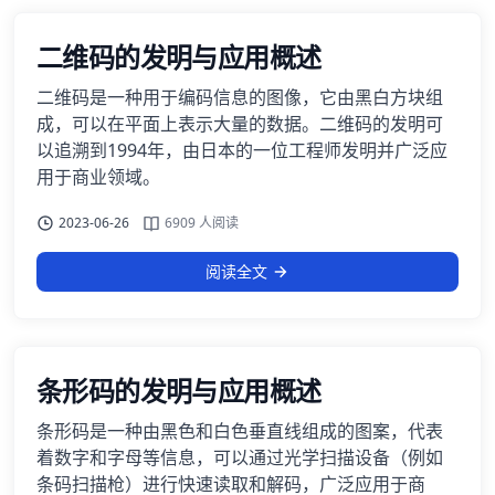
二维码的发明与应用概述
二维码是一种用于编码信息的图像，它由黑白方块组
成，可以在平面上表示大量的数据。二维码的发明可
以追溯到1994年，由日本的一位工程师发明并广泛应
用于商业领域。
2023-06-26
6909 人阅读
阅读全文
条形码的发明与应用概述
条形码是一种由黑色和白色垂直线组成的图案，代表
着数字和字母等信息，可以通过光学扫描设备（例如
条码扫描枪）进行快速读取和解码，广泛应用于商