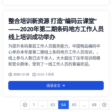
整合培训新资源 打造“编码云课堂”
——2020年第二期条码地方工作人员
线上培训成功举办
为提升条码基层工作人员服务能力，中国物品编码中
心举办本年度第二期线上条码地方工作人员培训，，
线上参与人数已达千余人，大大超出了往年培训规模
和受众群体，受到了一线工作人员的普遍欢迎。
2020-12-30
6526 人阅读
阅读全文
1
...
63
64
65
...
68