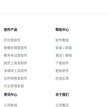
软件产品
帮助中心
打印类软件
软件教程
图像处理类软件
安装 / 卸载
教务考试类软件
激活 / 解绑
网页工具类软件
下载软件
多媒体工具软件
更新软件
文件转换类软件
在线反馈
行业管理系统
资讯中心
关于我们
公司新闻
公司概况