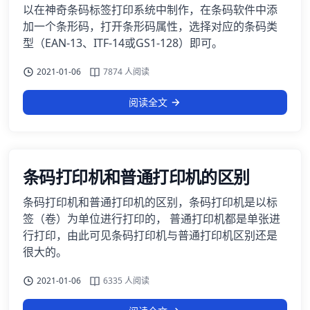
以在神奇条码标签打印系统中制作，在条码软件中添
加一个条形码，打开条形码属性，选择对应的条码类
型（EAN-13、ITF-14或GS1-128）即可。
2021-01-06
7874 人阅读
阅读全文
条码打印机和普通打印机的区别
条码打印机和普通打印机的区别，条码打印机是以标
签（卷）为单位进行打印的， 普通打印机都是单张进
行打印，由此可见条码打印机与普通打印机区别还是
很大的。
2021-01-06
6335 人阅读