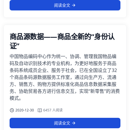
阅读全文
商品源数据——商品全新的“身份认
证”
中国物品编码中心作为统一、协调、管理我国物品编
码及自动识别技术的专业机构，为更好地服务于商品
条码系统成员企业、服务于社会，已在全国设立了32
个商品条码源数据服务工作室，通过向生产方、流通
方、销售方、购物方提供标准化商品信息数据采集服
务、协助贸易各方进行信息交互，实现“新零售”的消费
模式。
2020-12-30
6457 人阅读
阅读全文