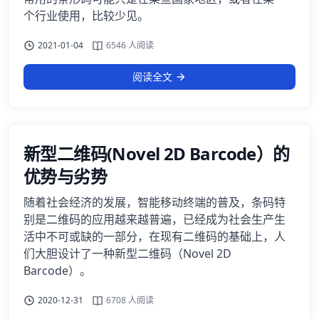
个行业使用，比较少见。
2021-01-04
6546 人阅读
阅读全文
新型二维码(Novel 2D Barcode）的
优势与劣势
随着社会经济的发展，智能移动终端的普及，条码特
别是二维码的应用越来越普遍，已经成为社会生产生
活中不可或缺的一部分，在现有二维码的基础上，人
们大胆设计了一种新型二维码（Novel 2D
Barcode）。
2020-12-31
6708 人阅读