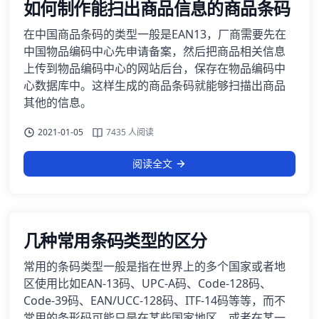
如何制作能扫出商品信息的商品条码
在中国商品条码的类型一般是EAN13，厂商需要先在
中国物品编码中心先申请备案，然后把商品相关信息
上传到物品编码中心的网站后台，保存在物品编码中
心数据库中。这样生成的商品条码就能够扫描出商品
其他的信息。
2021-01-05
7435 人阅读
阅读全文
几种常用条码类型的区分
常用的条码类型一般是指在世界上的多个国家或者地
区使用比如EAN-13码、UPC-A码、Code-128码、
Code-39码、EAN/UCC-128码、ITF-14码等等，而不
常用的条形码可能只是在某些国家地区，或者在某一