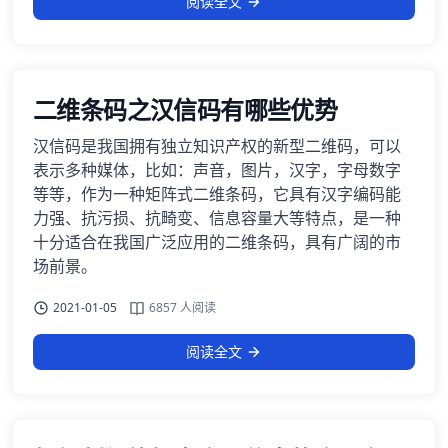
阅读全文
二维条码之汉信码有哪些优势
汉信码是我国拥有独立知识产权的新型二维码，可以
表示多种媒体，比如：声音，图片，汉字，字母数字
等等，作为一种矩阵式二维条码，它具有汉字编码能
力强、抗污损、抗畸变、信息容量大等特点，是一种
十分适合在我国广泛应用的二维条码，具有广阔的市
场前景。
2021-01-05
6857 人阅读
阅读全文