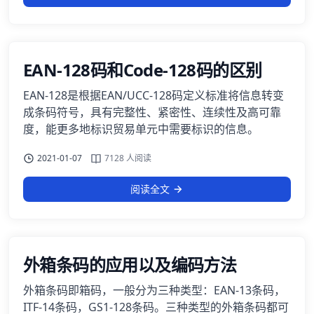
EAN-128码和Code-128码的区别
EAN-128是根据EAN/UCC-128码定义标准将信息转变
成条码符号，具有完整性、紧密性、连续性及高可靠
度，能更多地标识贸易单元中需要标识的信息。
2021-01-07
7128 人阅读
阅读全文
外箱条码的应用以及编码方法
外箱条码即箱码，一般分为三种类型：EAN-13条码，
ITF-14条码，GS1-128条码。三种类型的外箱条码都可