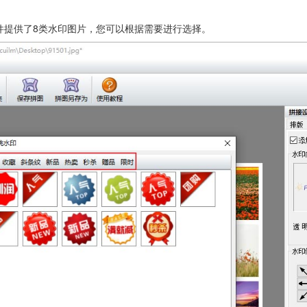
件提供了8类水印图片，您可以根据需要进行选择。