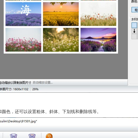
和颜色，还可以设置粗体、斜体、下划线和删除线等。