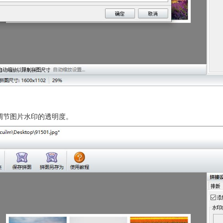
调节图片水印的透明度。