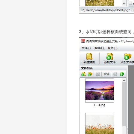
3、水印可以选择横向或竖向