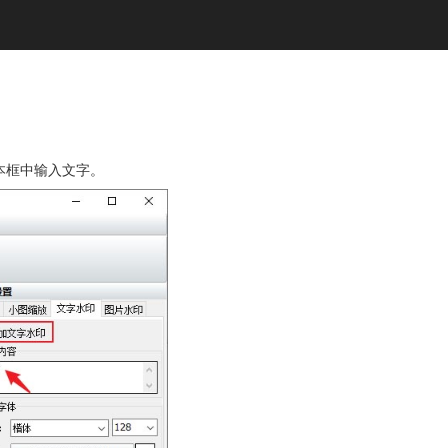
本框中输入文字。