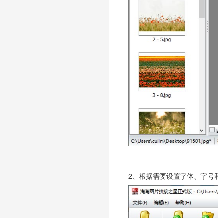
2、根据需要设置字体、字号