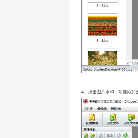
4、点击图片水印，勾选添加