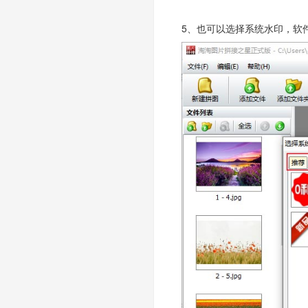
5、也可以选择系统水印，软