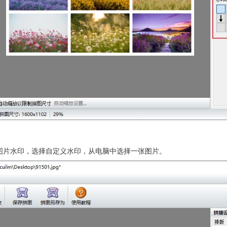
图片水印，选择自定义水印，从电脑中选择一张图片。