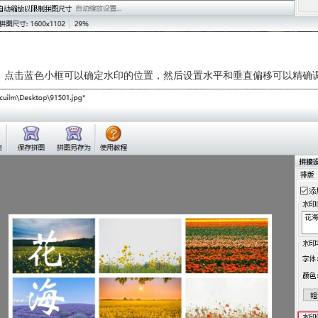
，点击蓝色小框可以确定水印的位置，然后设置水平和垂直偏移可以精确