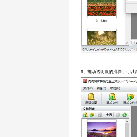
6、拖动透明度的滑块，可以