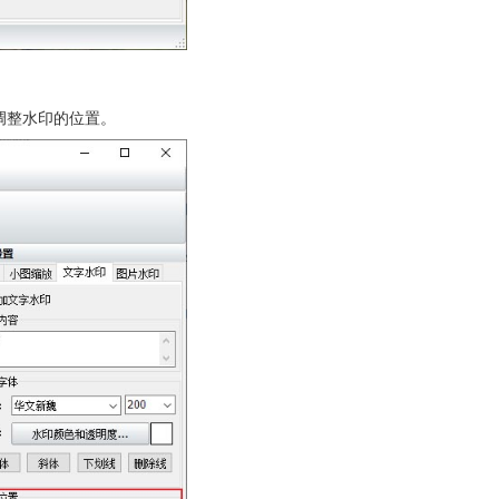
调整水印的位置。