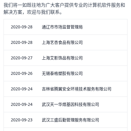
我们将一如既往地为广大客户提供专业的计算机软件服务和
解决方案，欢迎与我们联系。
2020-09-28 通辽市市场监督管理局
2020-09-28 上海艺杏食品有限公司
2020-09-27 上海艾影饰品有限公司
2020-09-26 无锡泰格塑胶有限公司
2020-09-24 吉林省腾翼安全环境技术服务有限公司
2020-09-24 武汉天一华煜基因科技有限公司
2020-09-23 武汉三盛后勤管理服务有限公司