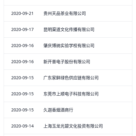
2020-09-21 贵州天品茶业有限公司
2020-09-17 昆明渠道文化传播有限公司
2020-09-16 肇庆博纳实验学校有限公司
2020-09-16 新开普电子股份有限公司
2020-09-15 广东家鲜绿色供应链有限公司
2020-09-15 东莞市上顺电子科技有限公司
2020-09-15 久迦香烟酒商行
2020-09-14 上海玉龙光碧文化投资有限公司