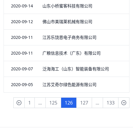
2020-09-14 山东小桥蜜客科技有限公司
2020-09-12 佛山市美瑞莱机械有限公司
2020-09-11 江苏乐饶恩电子商务有限公司
2020-09-11 广粮信息技术（广东）有限公司
2020-09-07 泛海海工（山东）智能装备有限公司
2020-09-05 江苏艾奇尔绿色能源有限公司
1
...
125
126
127
...
133