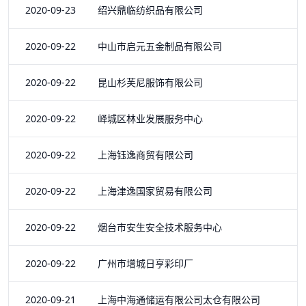
2020-09-23 绍兴鼎临纺织品有限公司
2020-09-22 中山市启元五金制品有限公司
2020-09-22 昆山杉芙尼服饰有限公司
2020-09-22 峄城区林业发展服务中心
2020-09-22 上海钰逸商贸有限公司
2020-09-22 上海津逸国家贸易有限公司
2020-09-22 烟台市安生安全技术服务中心
2020-09-22 广州市增城日亨彩印厂
2020-09-21 上海中海通储运有限公司太仓有限公司