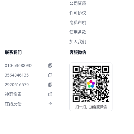
公司资质
许可协议
隐私声明
使用条款
加入我们
联系我们
客服微信
010-53688932
3564846135
2920616579
神奇像素
在线反馈