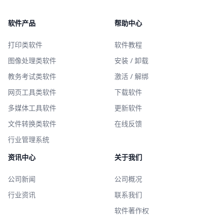
软件产品
帮助中心
打印类软件
软件教程
图像处理类软件
安装 / 卸载
教务考试类软件
激活 / 解绑
网页工具类软件
下载软件
多媒体工具软件
更新软件
文件转换类软件
在线反馈
行业管理系统
资讯中心
关于我们
公司新闻
公司概况
行业资讯
联系我们
软件著作权