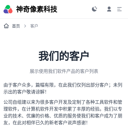
神奇像素科技
首页
客户
我们的客户
展示使用我们软件产品的客户列表
由于客户众多，篇幅有限，在此我们仅列出部分客户；未列
示出的客户敬请谅解！
公司自组建以来为很多客户开发及定制了各种工具软件和管
理软件，在计算机软件开发中积累了丰厚的经验。我们以专
业的技术、优廉的价格、优质的服务使我们和客户成为了朋
友，在此对相伴已久的新老客户说声感谢！