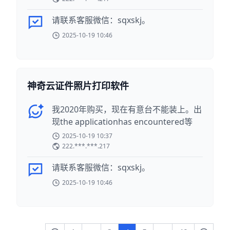
请联系客服微信：sqxskj。
2025-10-19 10:46
神奇云证件照片打印软件
我2020年购买，现在有意台不能装上。出
现the applicationhas encountered等
2025-10-19 10:37
222.***.***.217
请联系客服微信：sqxskj。
2025-10-19 10:46