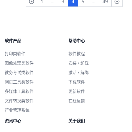
1
...
3
4
5
...
49
软件产品
帮助中心
打印类软件
软件教程
图像处理类软件
安装 / 卸载
教务考试类软件
激活 / 解绑
网页工具类软件
下载软件
多媒体工具软件
更新软件
文件转换类软件
在线反馈
行业管理系统
资讯中心
关于我们