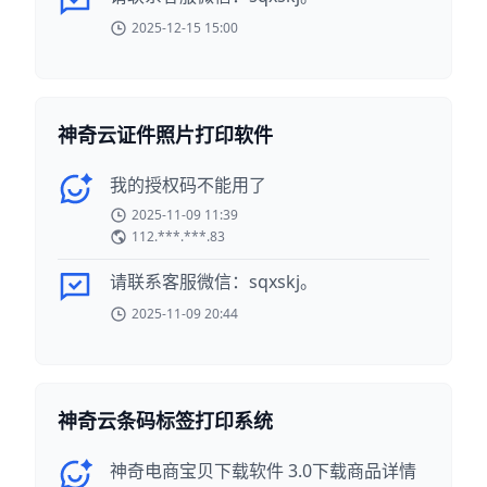
2025-12-15 15:00
神奇云证件照片打印软件
我的授权码不能用了
2025-11-09 11:39
112.***.***.83
请联系客服微信：sqxskj。
2025-11-09 20:44
神奇云条码标签打印系统
神奇电商宝贝下载软件 3.0下载商品详情