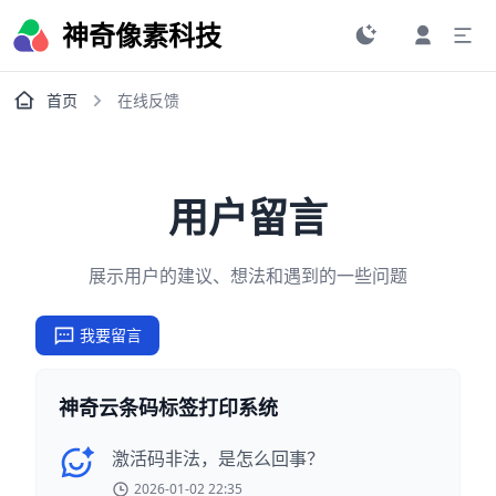
神奇像素科技
首页
在线反馈
用户留言
展示用户的建议、想法和遇到的一些问题
我要留言
神奇云条码标签打印系统
激活码非法，是怎么回事？
2026-01-02 22:35