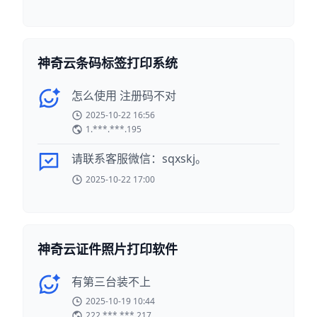
神奇云条码标签打印系统
怎么使用 注册码不对
2025-10-22 16:56
1.***.***.195
请联系客服微信：sqxskj。
2025-10-22 17:00
神奇云证件照片打印软件
有第三台装不上
2025-10-19 10:44
222.***.***.217