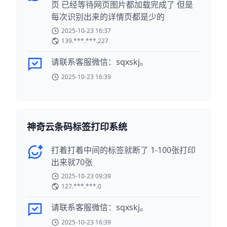
页 已经等待网页图片都加载完成了 但是
每次识别出来的详情页都是少的
2025-10-23 16:37
139.***.***.227
请联系客服微信：sqxskj。
2025-10-23 16:39
神奇云条码标签打印系统
打着打着中间的标签就断了 1-100张打印
出来就70张
2025-10-23 09:39
127.***.***.0
请联系客服微信：sqxskj。
2025-10-23 16:39