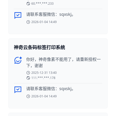
60.***.***.233
请联系客服微信：sqxskj。
2026-01-04 14:49
神奇云条码标签打印系统
你好，神奇像素不能用了，请重新授权一
下，谢谢
2025-12-31 13:40
111.***.***.178
请联系客服微信：sqxskj。
2026-01-04 14:49