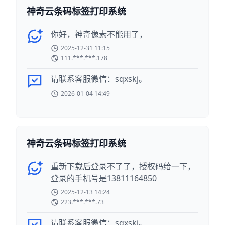
神奇云条码标签打印系统
你好，神奇像素不能用了，
2025-12-31 11:15
111.***.***.178
请联系客服微信：sqxskj。
2026-01-04 14:49
神奇云条码标签打印系统
重新下载后登录不了了，授权码给一下，
登录的手机号是13811164850
2025-12-13 14:24
223.***.***.73
请联系客服微信：sqxskj。