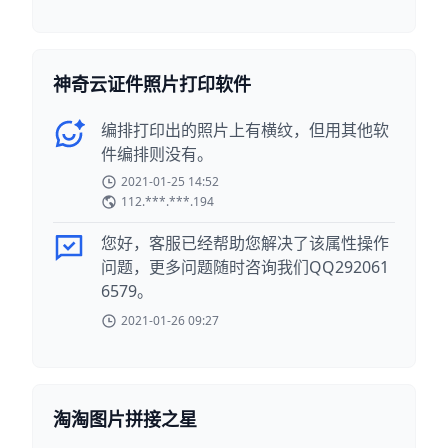
神奇云证件照片打印软件
编排打印出的照片上有横纹，但用其他软
件编排则没有。
2021-01-25 14:52
112.***.***.194
您好，客服已经帮助您解决了该属性操作
问题，更多问题随时咨询我们QQ292061
6579。
2021-01-26 09:27
淘淘图片拼接之星