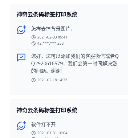
神奇云条码标签打印系统
怎样去掉背景图片，
2021-02-03 09:41
42.***.***.233
您好，您可以添加我们的客服微信或者Q
Q2920616579，我们会第一时间解决您
的问题。谢谢！
2021-02-18 14:26
神奇云条码标签打印系统
软件打不开
2021-01-31 10:04