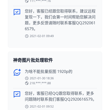
111.***.***.16
您好，客服已经跟您取得联系，建议远程
复现一下，我们会第一时间帮助您解决问
题，更多反馈请随时联系客服QQ292061
6579。
2021-02-01 09:49
神奇图片批处理软件
为啥不能批量抠图 1920p的
2021-01-30 18:36
218.***.***.88
您好，客服已经QQ跟您取得联系，更多
问题随时联系我们客服QQ2920616579。
2021-02-01 09:52