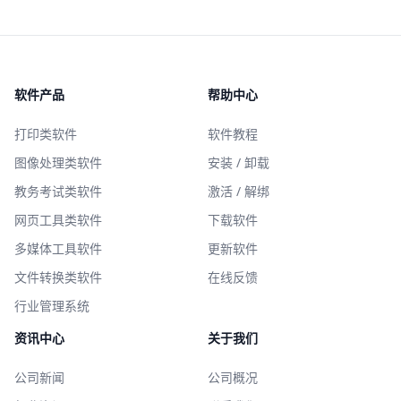
软件产品
帮助中心
打印类软件
软件教程
图像处理类软件
安装 / 卸载
教务考试类软件
激活 / 解绑
网页工具类软件
下载软件
多媒体工具软件
更新软件
文件转换类软件
在线反馈
行业管理系统
资讯中心
关于我们
公司新闻
公司概况