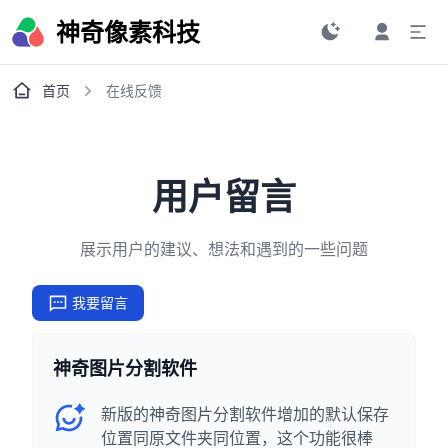
神奇像素科技
首页
在线反馈
用户留言
展示用户的建议、想法和遇到的一些问题
我要留言
神奇图片分割软件
新版的神奇图片分割软件增加的默认保存
位置同原文件夹同位置，这个功能很棒