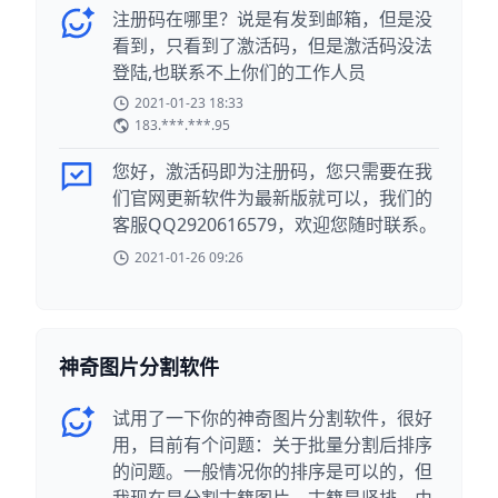
注册码在哪里？说是有发到邮箱，但是没
看到，只看到了激活码，但是激活码没法
登陆,也联系不上你们的工作人员
2021-01-23 18:33
183.***.***.95
您好，激活码即为注册码，您只需要在我
们官网更新软件为最新版就可以，我们的
客服QQ2920616579，欢迎您随时联系。
2021-01-26 09:26
神奇图片分割软件
试用了一下你的神奇图片分割软件，很好
用，目前有个问题：关于批量分割后排序
的问题。一般情况你的排序是可以的，但