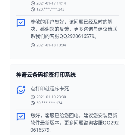
2021-01-17 14:14
120.***.***.243
尊敬的用户您好，该问题已经及时的解
决，感谢您的反馈，更多咨询与建议请联
系我们的客服QQ2920616579。
2021-01-18 10:04
神奇云条码标签打印系统
点打印就程序卡死
2021-01-10 23:30
59.***.***.174
您好，客服已给您回电，建议您安装更新
软件最新版本，更多问题咨询客服QQ292
0616579.