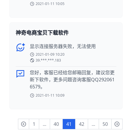
2021-01-11 10:05
神奇电商宝贝下载软件
显示连接服务器失败，无法使用
2021-01-09 10:20
39.***.***.183
您好，客服已经给您邮箱回复，建议您更
新下软件，更多问题咨询客服QQ292061
6579。
2021-01-11 10:09
1
...
40
41
42
...
50