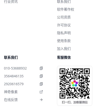
行业资讯
联系我们
软件著作权
公司资质
许可协议
隐私声明
使用条款
加入我们
联系我们
客服微信
010-53688932
3564846135
2920616579
神奇像素
在线反馈