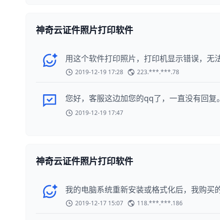
神奇云证件照片打印软件
用这个软件打印照片，打印机显示错误，无
2019-12-19 17:28
223.***.***.78
您好，客服这边加您的qq了，一直没有回复。您也
2019-12-19 17:47
神奇云证件照片打印软件
我的电脑系统重新安装或格式化后，我购买
2019-12-17 15:07
118.***.***.186