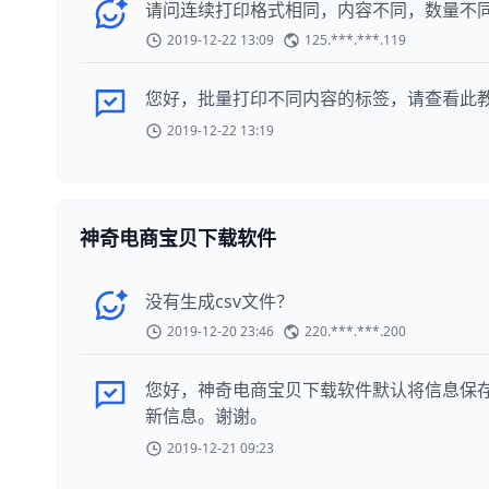
请问连续打印格式相同，内容不同，数量不
2019-12-22 13:09
125.***.***.119
您好，批量打印不同内容的标签，请查看此教程：https://s
2019-12-22 13:19
神奇电商宝贝下载软件
没有生成csv文件？
2019-12-20 23:46
220.***.***.200
您好，神奇电商宝贝下载软件默认将信息保存到
新信息。谢谢。
2019-12-21 09:23