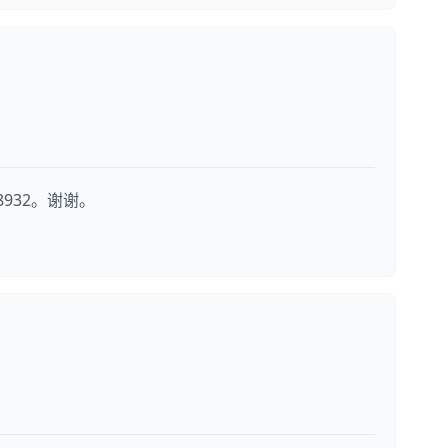
8932。谢谢。