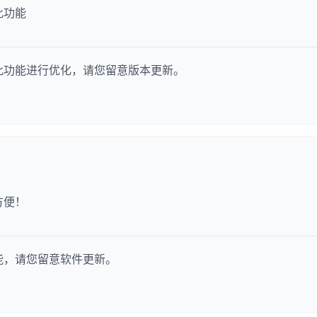
此功能
此功能进行优化，请您留意版本更新。
方便！
能，请您留意软件更新。