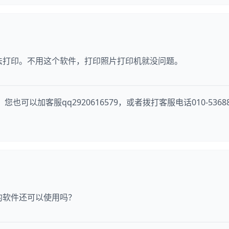
法打印。不用这个软件，打印照片打印机就没问题。
可以加客服qq2920616579，或者拨打客服电话010-5368
的软件还可以使用吗？