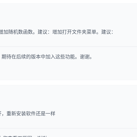
议：增加随机数函数。建议：增加打开文件夹菜单。建议：
，期待在后续的版本中加入这些功能。谢谢。
开，重新安装软件还是一样