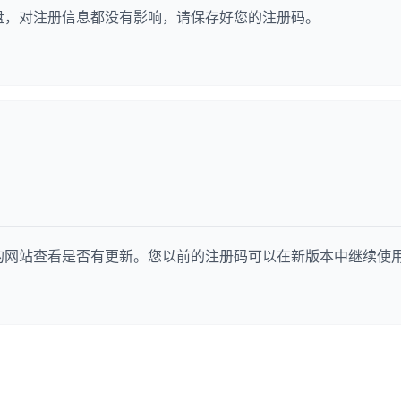
盘，对注册信息都没有影响，请保存好您的注册码。
？
的网站查看是否有更新。您以前的注册码可以在新版本中继续使