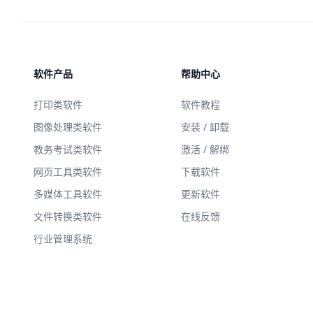
软件产品
帮助中心
打印类软件
软件教程
图像处理类软件
安装 / 卸载
教务考试类软件
激活 / 解绑
网页工具类软件
下载软件
多媒体工具软件
更新软件
文件转换类软件
在线反馈
行业管理系统