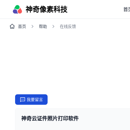
神奇像素科技
首
首页
帮助
在线反馈
我要留言
神奇云证件照片打印软件