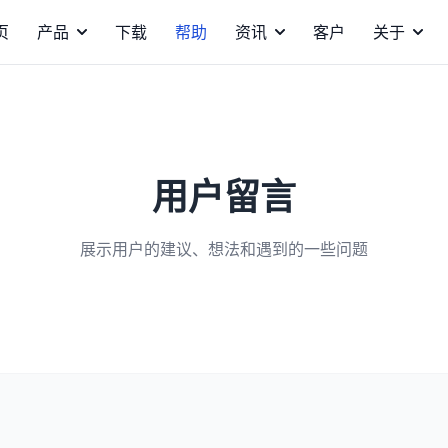
页
产品
下载
帮助
资讯
客户
关于
用户留言
展示用户的建议、想法和遇到的一些问题