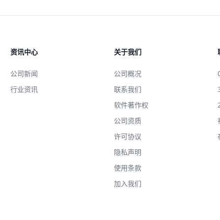
资讯中心
关于我们
公司新闻
公司概况
行业资讯
联系我们
软件著作权
公司资质
许可协议
隐私声明
使用条款
加入我们