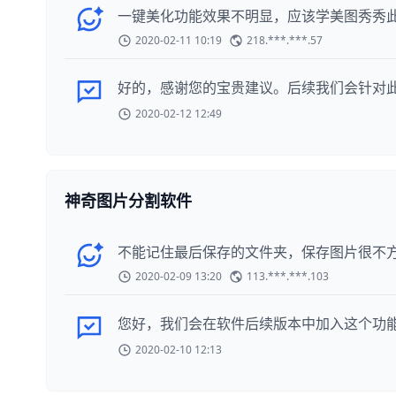
一键美化功能效果不明显，应该学美图秀秀
2020-02-11 10:19
218.***.***.57
好的，感谢您的宝贵建议。后续我们会针对
2020-02-12 12:49
神奇图片分割软件
不能记住最后保存的文件夹，保存图片很不
2020-02-09 13:20
113.***.***.103
您好，我们会在软件后续版本中加入这个功
2020-02-10 12:13