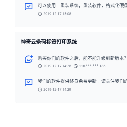
可以使用！重装系统，重装软件，格式化硬
2019-12-17 15:08
神奇云条码标签打印系统
购买你们的软件之后，能不能升级到新版本
2019-12-17 14:28
118.***.***.186
我们的软件提供终身免费更新。请关注我们
2019-12-17 14:29