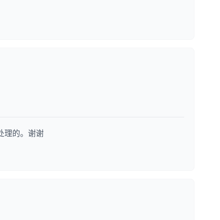
您处理的。谢谢