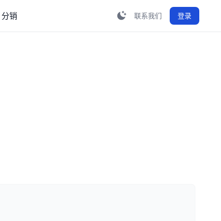
分销
联系我们
登录