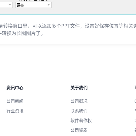
个批量转换窗口里，可以添加多个PPT文件，设置好保存位置等相关
文件转换为长图图片了。
资讯中心
关于我们
公司新闻
公司概况
行业资讯
联系我们
软件著作权
公司资质