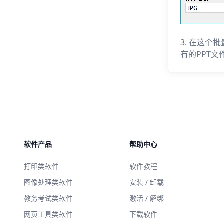
3. 在这
有的PPT
软件产品
帮助中心
打印类软件
软件教程
图像处理类软件
安装 / 卸载
教务考试类软件
激活 / 解绑
网页工具类软件
下载软件