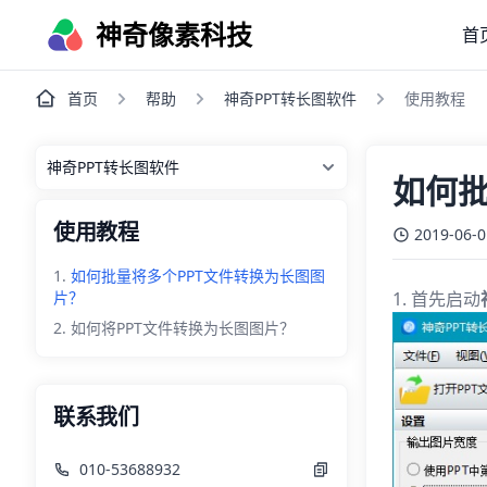
神奇像素科技
首
首页
帮助
神奇PPT转长图软件
使用教程
如何批
使用教程
2019-06-0
如何批量将多个PPT文件转换为长图图
片？
1. 首先启动
如何将PPT文件转换为长图图片？
联系我们
010-53688932