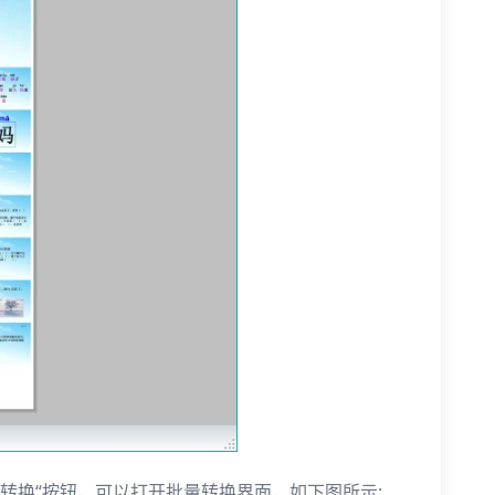
量转换“按钮，可以打开批量转换界面，如下图所示: