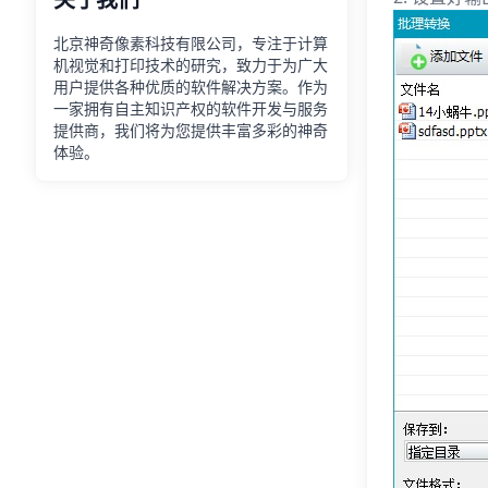
北京神奇像素科技有限公司，专注于计算
机视觉和打印技术的研究，致力于为广大
用户提供各种优质的软件解决方案。作为
一家拥有自主知识产权的软件开发与服务
提供商，我们将为您提供丰富多彩的神奇
体验。