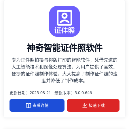
神奇智能证件照软件
专为证件照拍摄与排版打印的智能软件，凭借先进的
人工智能技术和图像处理算法，为用户提供了高效、
便捷的证件照制作体验，大大提高了制作证件照的速
度并降低了制作成本。
更新日期：2025-08-21
最新版本：5.0.0.646
查看详情
极速下载