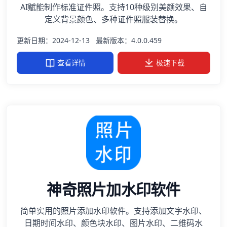
AI赋能制作标准证件照。支持10种级别美颜效果、自
定义背景颜色、多种证件照服装替换。
更新日期：2024-12-13
最新版本：4.0.0.459
查看详情
极速下载
神奇照片加水印软件
简单实用的照片添加水印软件。支持添加文字水印、
日期时间水印、颜色块水印、图片水印、二维码水