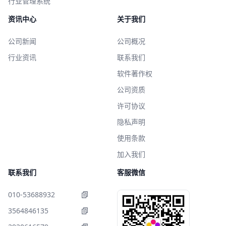
行业管理系统
资讯中心
关于我们
公司新闻
公司概况
行业资讯
联系我们
软件著作权
公司资质
许可协议
隐私声明
使用条款
加入我们
联系我们
客服微信
010-53688932
3564846135