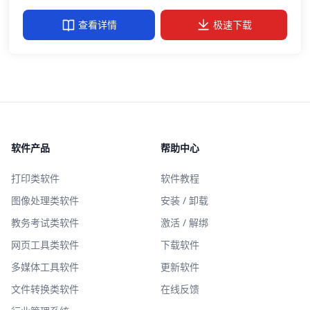
查看详情
极速下载
软件产品
帮助中心
打印类软件
软件教程
图像处理类软件
安装 / 卸载
教务考试类软件
激活 / 解绑
网页工具类软件
下载软件
多媒体工具软件
更新软件
文件转换类软件
在线反馈