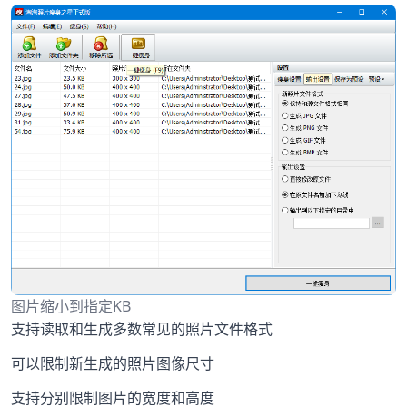
图片缩小到指定KB
支持读取和生成多数常见的照片文件格式
可以限制新生成的照片图像尺寸
支持分别限制图片的宽度和高度