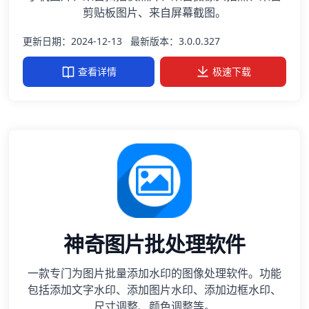
剪贴板图片、来自屏幕截图。
更新日期：2024-12-13
最新版本：3.0.0.327
查看详情
极速下载
神奇图片批处理软件
一款专门为图片批量添加水印的图像处理软件。功能
包括添加文字水印、添加图片水印、添加边框水印、
尺寸调整、颜色调整等。