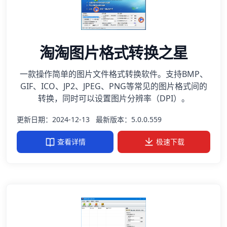
淘淘图片格式转换之星
一款操作简单的图片文件格式转换软件。支持BMP、
GIF、ICO、JP2、JPEG、PNG等常见的图片格式间的
转换，同时可以设置图片分辨率（DPI）。
更新日期：2024-12-13
最新版本：5.0.0.559
查看详情
极速下载