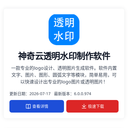
神奇云透明水印制作软件
一款专业的logo设计、透明图片生成软件。软件内置
文字、图片、图形、圆弧文字等模块，简单易用，可
以快速设计出专业的logo图片或透明图片！
更新日期：2026-07-17
最新版本：6.0.0.974
查看详情
极速下载