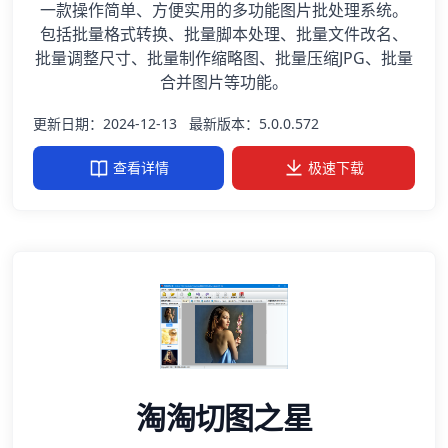
一款操作简单、方便实用的多功能图片批处理系统。
包括批量格式转换、批量脚本处理、批量文件改名、
批量调整尺寸、批量制作缩略图、批量压缩JPG、批量
合并图片等功能。
更新日期：2024-12-13
最新版本：5.0.0.572
查看详情
极速下载
淘淘切图之星