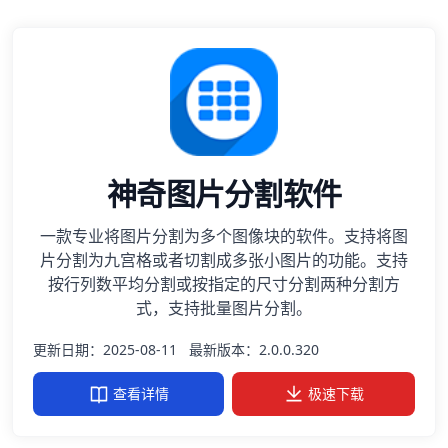
神奇图片分割软件
一款专业将图片分割为多个图像块的软件。支持将图
片分割为九宫格或者切割成多张小图片的功能。支持
按行列数平均分割或按指定的尺寸分割两种分割方
式，支持批量图片分割。
更新日期：2025-08-11
最新版本：2.0.0.320
查看详情
极速下载