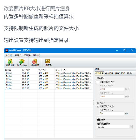
改变照片KB大小进行照片瘦身
内置多种图像重新采样插值算法
支持限制新生成的照片的文件大小
输出设置支持输出到指定目录