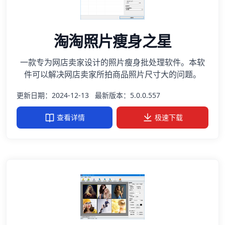
淘淘照片瘦身之星
一款专为网店卖家设计的照片瘦身批处理软件。本软
件可以解决网店卖家所拍商品照片尺寸大的问题。
更新日期：2024-12-13
最新版本：5.0.0.557
查看详情
极速下载