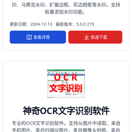
印、马赛克水印、扩展边框、花边相框等水印。支持
批量添加水印功能。
更新日期：2024-12-13
最新版本：5.0.0.279
查看详情
极速下载
神奇OCR文字识别软件
专业的OCR文字识别软件。支持从图片中读取、来自
手机图片、来自扫描仪照片、来自摄像头拍照、来自