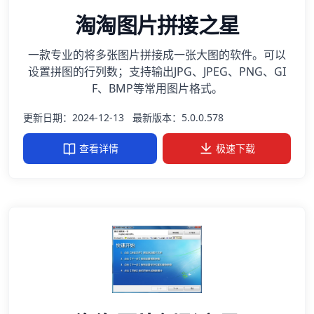
淘淘图片拼接之星
一款专业的将多张图片拼接成一张大图的软件。可以
设置拼图的行列数；支持输出JPG、JPEG、PNG、GI
F、BMP等常用图片格式。
更新日期：2024-12-13
最新版本：5.0.0.578
查看详情
极速下载