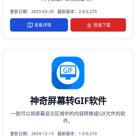
更新日期：2025-03-20
最新版本：2.0.0.270
查看详情
极速下载
神奇屏幕转GIF软件
一款可以将屏幕显示区域中的内容转换成GIF文件的软
件。
更新日期：2024-12-13
最新版本：1.0.0.210