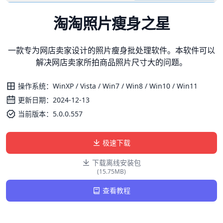
淘淘照片瘦身之星
一款专为网店卖家设计的照片瘦身批处理软件。本软件可以
解决网店卖家所拍商品照片尺寸大的问题。
操作系统：WinXP / Vista / Win7 / Win8 / Win10 / Win11
更新日期：2024-12-13
当前版本：5.0.0.557
极速下载
下载离线安装包
(15.75MB)
查看教程