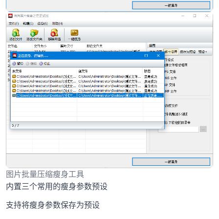
图片批量压缩瘦身工具
内置三个常用的瘦身参数预设
支持将瘦身参数保存为预设