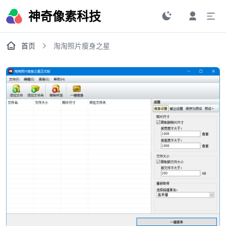
神奇像素科技
首页
淘淘照片瘦身之星