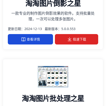
淘淘图片倒影之星
一款专业的制作图片倒影效果的软件。支持批量处
理，一次可以处理多张图片。
更新日期：2024-12-13
最新版本：5.0.0.553
查看详情
极速下载
淘淘图片批处理之星