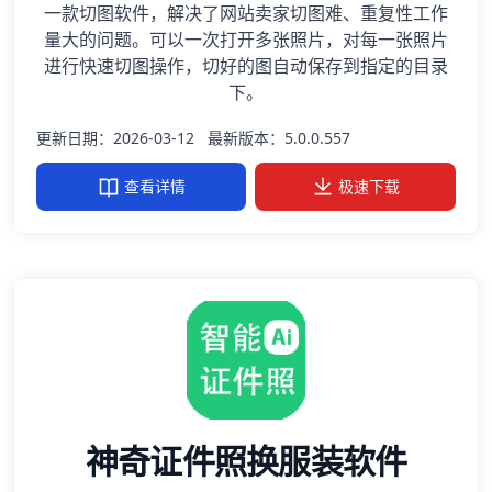
一款切图软件，解决了网站卖家切图难、重复性工作
量大的问题。可以一次打开多张照片，对每一张照片
进行快速切图操作，切好的图自动保存到指定的目录
下。
更新日期：2026-03-12
最新版本：5.0.0.557
查看详情
极速下载
神奇证件照换服装软件