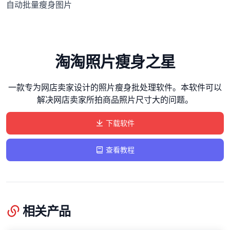
自动批量瘦身图片
淘淘照片瘦身之星
一款专为网店卖家设计的照片瘦身批处理软件。本软件可以
解决网店卖家所拍商品照片尺寸大的问题。
下载软件
查看教程
相关产品