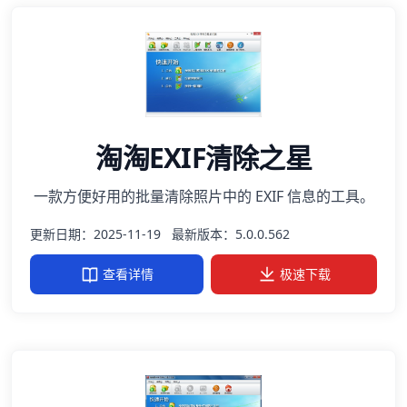
淘淘EXIF清除之星
一款方便好用的批量清除照片中的 EXIF 信息的工具。
更新日期：2025-11-19
最新版本：5.0.0.562
查看详情
极速下载