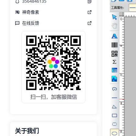
3564846135
神奇像素
在线反馈
关于我们