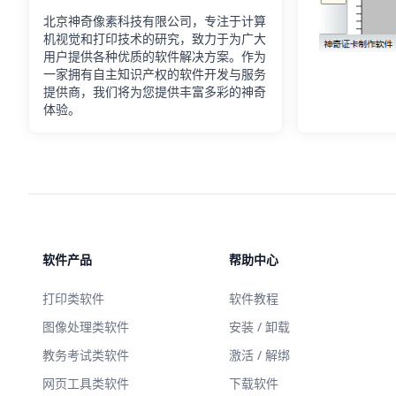
北京神奇像素科技有限公司，专注于计算
机视觉和打印技术的研究，致力于为广大
用户提供各种优质的软件解决方案。作为
一家拥有自主知识产权的软件开发与服务
提供商，我们将为您提供丰富多彩的神奇
体验。
软件产品
帮助中心
打印类软件
软件教程
图像处理类软件
安装 / 卸载
教务考试类软件
激活 / 解绑
网页工具类软件
下载软件