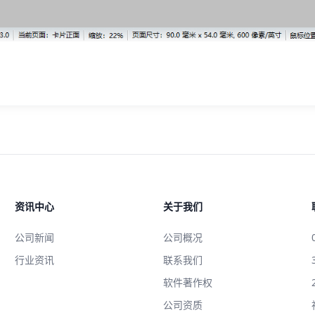
资讯中心
关于我们
公司新闻
公司概况
行业资讯
联系我们
软件著作权
公司资质