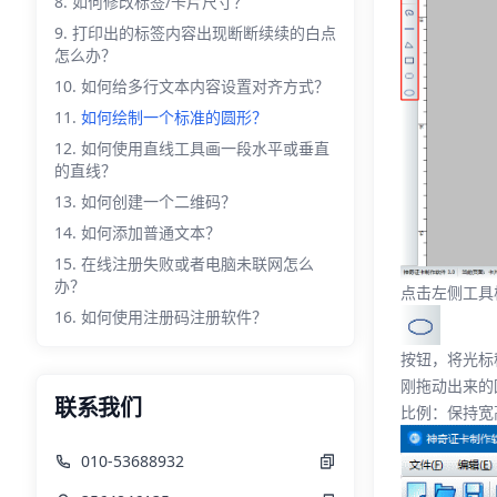
如何修改标签/卡片尺寸？
打印出的标签内容出现断断续续的白点
怎么办？
如何给多行文本内容设置对齐方式？
如何绘制一个标准的圆形？
如何使用直线工具画一段水平或垂直
的直线？
如何创建一个二维码？
如何添加普通文本？
在线注册失败或者电脑未联网怎么
办？
点击左侧工具
如何使用注册码注册软件？
按钮，将光标
刚拖动出来的
联系我们
比例：保持宽
010-53688932