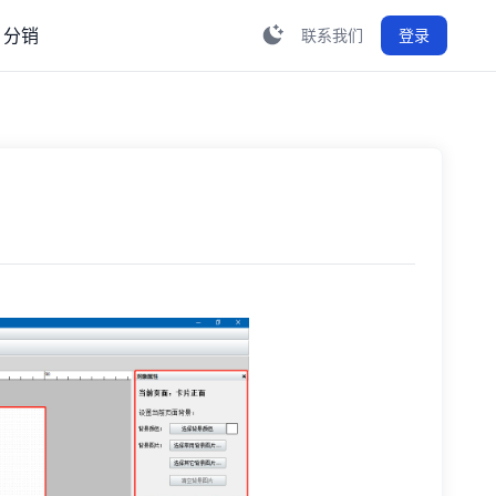
分销
联系我们
登录