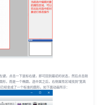
左键，点击一下鼠标右键，即可回到最初的状态，然后点击刚
圆形，而是一个椭圆，选中其之后，右侧属性区域找到“宽高
圆已经变成了一个标准的圆形。如下面动画所示：