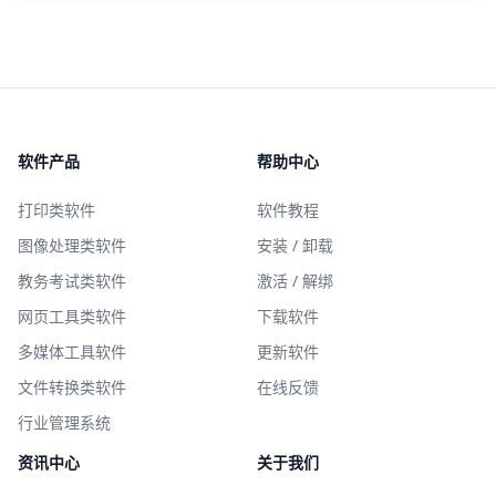
软件产品
帮助中心
打印类软件
软件教程
图像处理类软件
安装 / 卸载
教务考试类软件
激活 / 解绑
网页工具类软件
下载软件
多媒体工具软件
更新软件
文件转换类软件
在线反馈
行业管理系统
资讯中心
关于我们