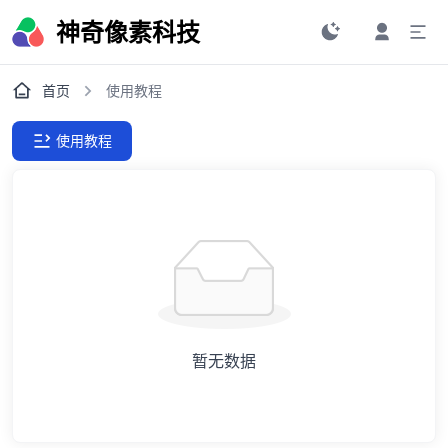
神奇像素科技
首页
使用教程
使用教程
暂无数据