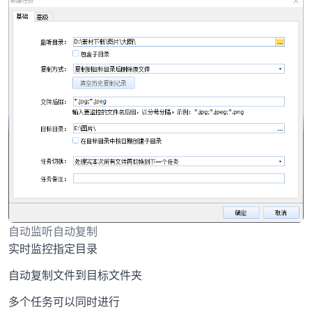
自动监听自动复制
实时监控指定目录
自动复制文件到目标文件夹
多个任务可以同时进行