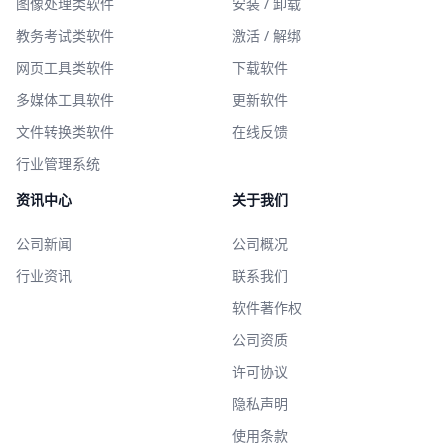
图像处理类软件
安装 / 卸载
教务考试类软件
激活 / 解绑
网页工具类软件
下载软件
多媒体工具软件
更新软件
文件转换类软件
在线反馈
行业管理系统
资讯中心
关于我们
公司新闻
公司概况
行业资讯
联系我们
软件著作权
公司资质
许可协议
隐私声明
使用条款