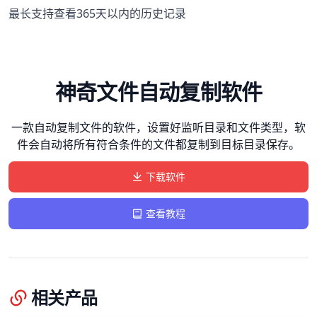
最长支持查看365天以内的历史记录
神奇文件自动复制软件
一款自动复制文件的软件，设置好监听目录和文件类型，软
件会自动将所有符合条件的文件都复制到目标目录保存。
下载软件
查看教程
相关产品