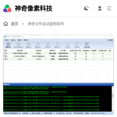
神奇像素科技
首页
神奇文件自动复制软件