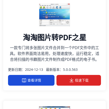
淘淘图片转PDF之星
一款专门将多张图片文件合并到一个PDF文件中的工
具。软件界面简洁易用，处理速度快，运行稳定，适
合将扫描的书籍图片文件制作成PDF格式的电子书。
更新日期：2024-12-13
最新版本：5.0.0.563
查看详情
极速下载