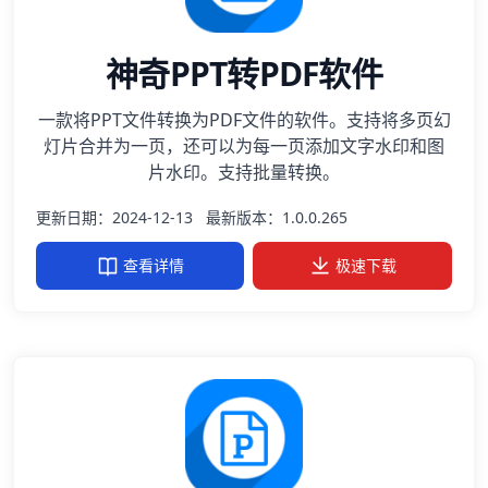
神奇PPT转PDF软件
一款将PPT文件转换为PDF文件的软件。支持将多页幻
灯片合并为一页，还可以为每一页添加文字水印和图
片水印。支持批量转换。
更新日期：2024-12-13
最新版本：1.0.0.265
查看详情
极速下载