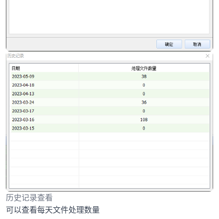
历史记录查看
可以查看每天文件处理数量