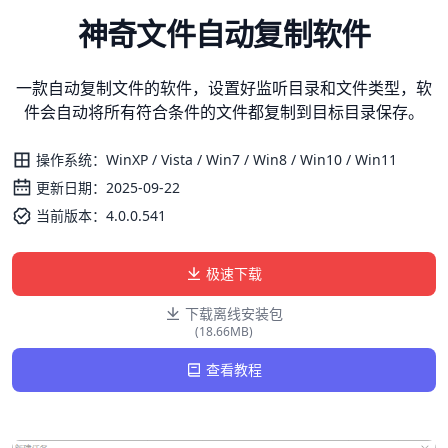
神奇文件自动复制软件
一款自动复制文件的软件，设置好监听目录和文件类型，软
件会自动将所有符合条件的文件都复制到目标目录保存。
操作系统：WinXP / Vista / Win7 / Win8 / Win10 / Win11
更新日期：2025-09-22
当前版本：4.0.0.541
极速下载
下载离线安装包
(18.66MB)
查看教程