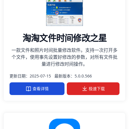
淘淘文件时间修改之星
一款文件和照片时间批量修改软件。支持一次打开多
个文件，使用事先设置好修改的参数，对所有文件批
量进行修改时间操作。
更新日期：2025-07-15
最新版本：5.0.0.566
查看详情
极速下载