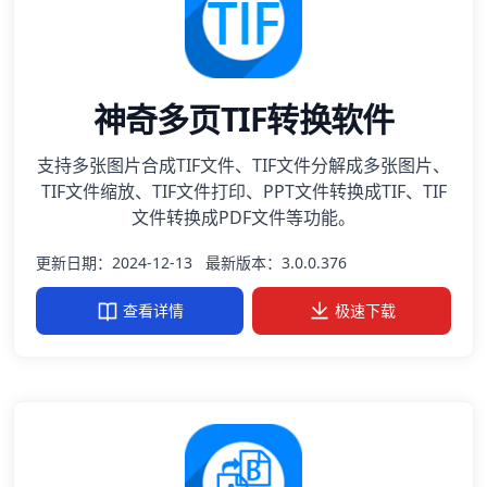
神奇多页TIF转换软件
支持多张图片合成TIF文件、TIF文件分解成多张图片、
TIF文件缩放、TIF文件打印、PPT文件转换成TIF、TIF
文件转换成PDF文件等功能。
更新日期：2024-12-13
最新版本：3.0.0.376
查看详情
极速下载