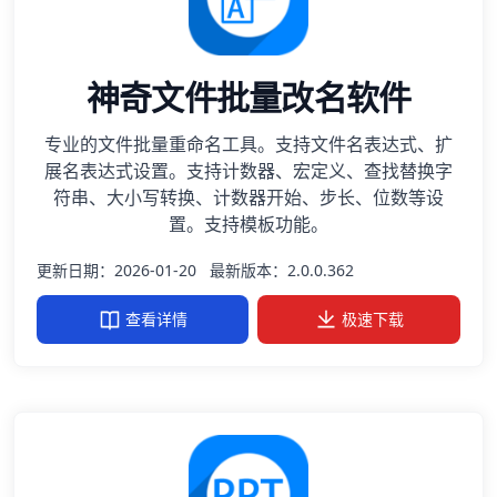
神奇文件批量改名软件
专业的文件批量重命名工具。支持文件名表达式、扩
展名表达式设置。支持计数器、宏定义、查找替换字
符串、大小写转换、计数器开始、步长、位数等设
置。支持模板功能。
更新日期：2026-01-20
最新版本：2.0.0.362
查看详情
极速下载