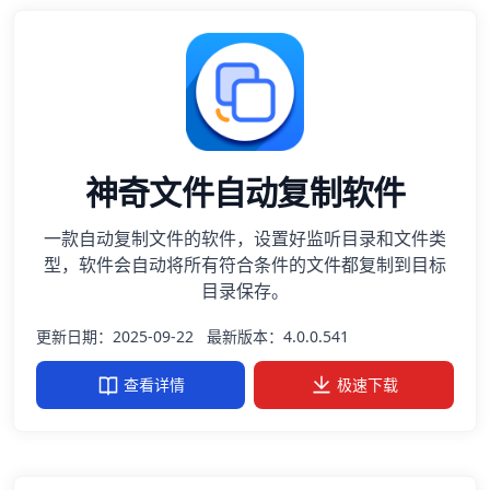
神奇文件自动复制软件
一款自动复制文件的软件，设置好监听目录和文件类
型，软件会自动将所有符合条件的文件都复制到目标
目录保存。
更新日期：2025-09-22
最新版本：4.0.0.541
查看详情
极速下载