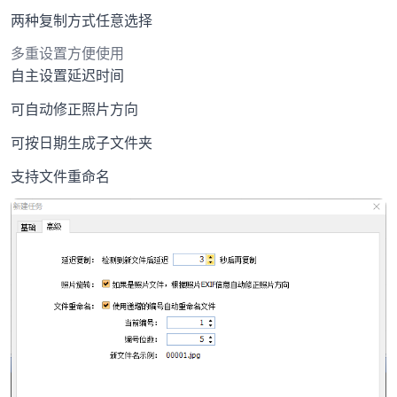
两种复制方式任意选择
多重设置方便使用
自主设置延迟时间
可自动修正照片方向
可按日期生成子文件夹
支持文件重命名