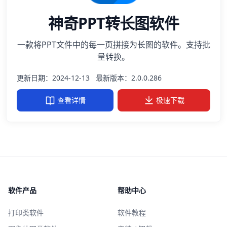
神奇PPT转长图软件
一款将PPT文件中的每一页拼接为长图的软件。支持批
量转换。
更新日期：2024-12-13
最新版本：2.0.0.286
查看详情
极速下载
软件产品
帮助中心
打印类软件
软件教程