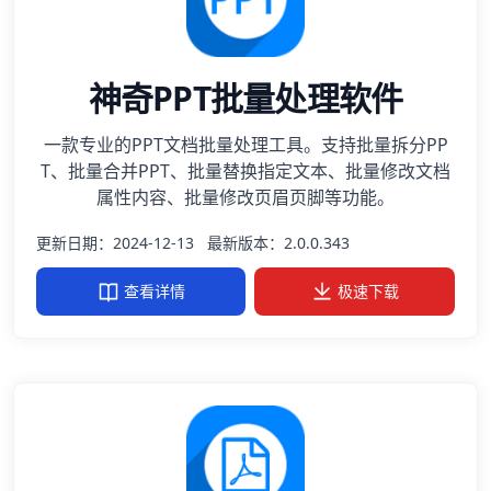
神奇PPT批量处理软件
一款专业的PPT文档批量处理工具。支持批量拆分PP
T、批量合并PPT、批量替换指定文本、批量修改文档
属性内容、批量修改页眉页脚等功能。
更新日期：2024-12-13
最新版本：2.0.0.343
查看详情
极速下载