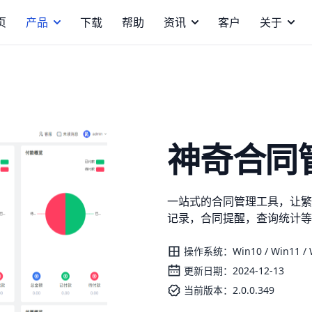
页
产品
下载
帮助
资讯
客户
关于
神奇合同
一站式的合同管理工具，让繁
记录，合同提醒，查询统计等
操作系统：Win10 / Win11 / Wi
更新日期：2024-12-13
当前版本：2.0.0.349