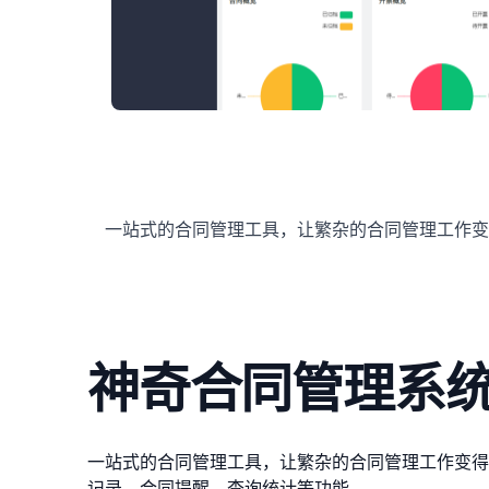
一站式的合同管理工具，让繁杂的合同管理工作变
神奇合同管理系
一站式的合同管理工具，让繁杂的合同管理工作变得
记录，合同提醒，查询统计等功能。