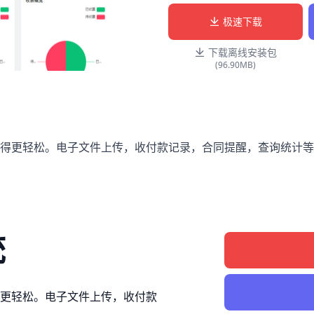
极速下载
下载离线安装包
(96.90MB)
得更轻松。电子文件上传，收付款记录，合同提醒，查询统计等
统
更轻松。电子文件上传，收付款