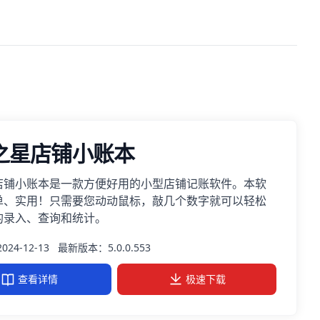
之星店铺小账本
店铺小账本是一款方便好用的小型店铺记账软件。本软
单、实用！只需要您动动鼠标，敲几个数字就可以轻松
的录入、查询和统计。
24-12-13
最新版本：5.0.0.553
查看详情
极速下载