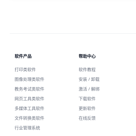
软件产品
帮助中心
打印类软件
软件教程
图像处理类软件
安装 / 卸载
教务考试类软件
激活 / 解绑
网页工具类软件
下载软件
多媒体工具软件
更新软件
文件转换类软件
在线反馈
行业管理系统