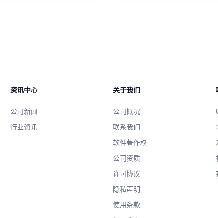
资讯中心
关于我们
公司新闻
公司概况
行业资讯
联系我们
软件著作权
公司资质
许可协议
隐私声明
使用条款