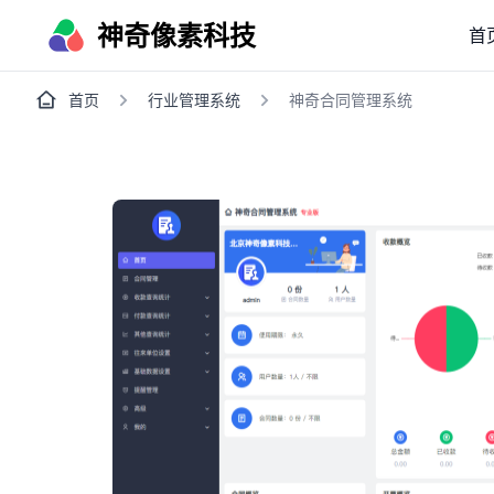
神奇像素科技
首
首页
行业管理系统
神奇合同管理系统