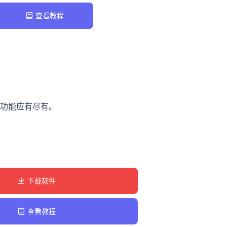
查看教程
功能应有尽有。
下载软件
查看教程