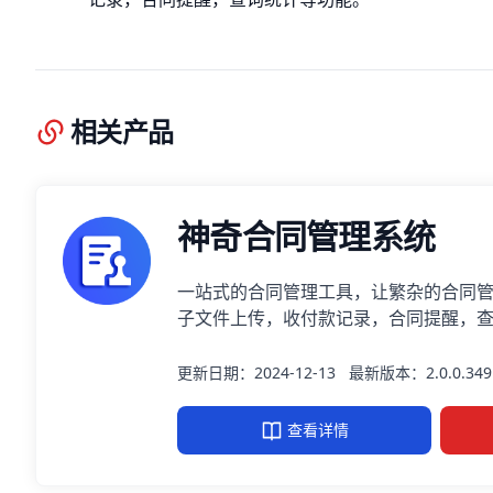
相关产品
神奇合同管理系统
一站式的合同管理工具，让繁杂的合同
子文件上传，收付款记录，合同提醒，
更新日期：2024-12-13
最新版本：2.0.0.349
查看详情