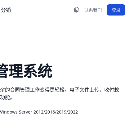
分销
联系我们
登录
管理系统
杂的合同管理工作变得更轻松。电子文件上传，收付款
功能。
ndows Server 2012/2016/2019/2022