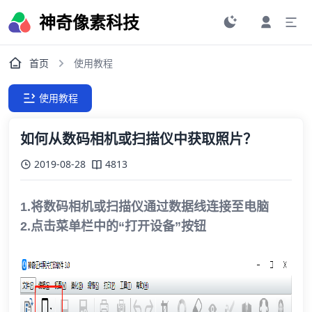
神奇像素科技
首页
使用教程
使用教程
如何从数码相机或扫描仪中获取照片？
2019-08-28
4813
1.将数码相机或扫描仪通过数据线连接至电脑
2.点击菜单栏中的“打开设备”按钮