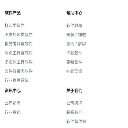
软件产品
帮助中心
打印类软件
软件教程
图像处理类软件
安装 / 卸载
教务考试类软件
激活 / 解绑
网页工具类软件
下载软件
多媒体工具软件
更新软件
文件转换类软件
在线反馈
行业管理系统
资讯中心
关于我们
公司新闻
公司概况
行业资讯
联系我们
软件著作权