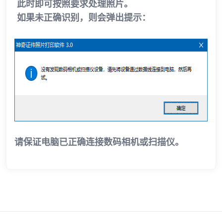
此时即可按照要求处理照片。
如果未正确识别，则会弹出提示：
请保证电脑已正确连接数码相机或扫描仪。