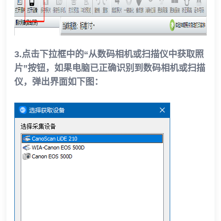
3.点击下拉框中的“从数码相机或扫描仪中获取照
片”按钮，如果电脑已正确识别到数码相机或扫描
仪，弹出界面如下图：