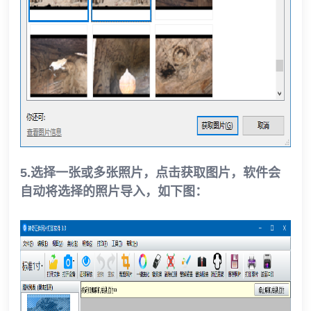
5.选择一张或多张照片，点击获取图片，软件会
自动将选择的照片导入，如下图：