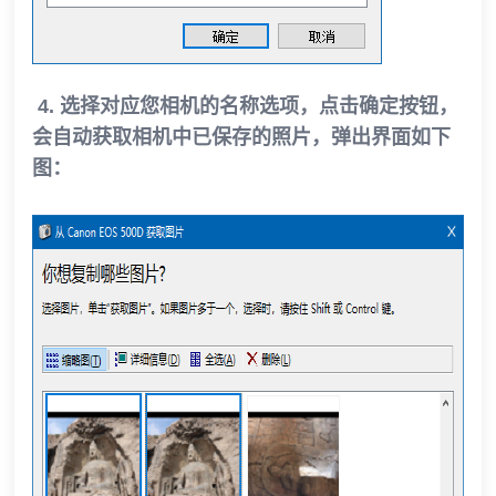
4. 选择对应您相机的名称选项，点击确定按钮，
会自动获取相机中已保存的照片，弹出界面如下
图：