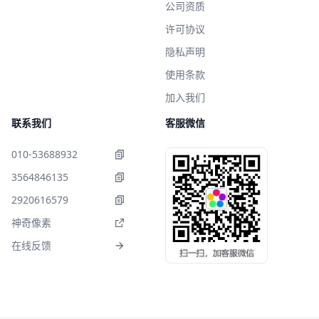
公司资质
许可协议
隐私声明
使用条款
加入我们
联系我们
客服微信
010-53688932
3564846135
2920616579
神奇像素
在线反馈